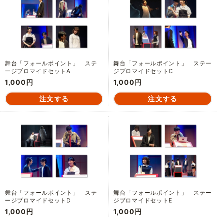
舞台「フォールポイント」 ステ
舞台「フォールポイント」 ステー
ージブロマイドセットA
ジブロマイドセットC
1,000円
1,000円
舞台「フォールポイント」 ステ
舞台「フォールポイント」 ステー
ージブロマイドセットD
ジブロマイドセットE
1,000円
1,000円