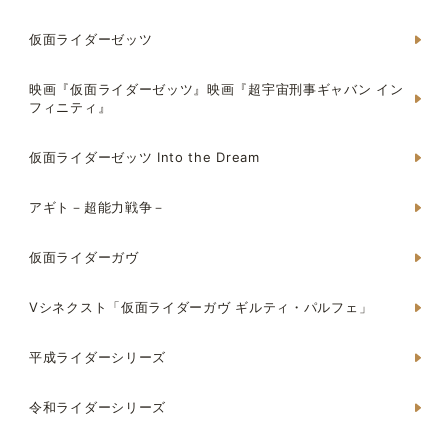
仮面ライダーゼッツ
映画『仮面ライダーゼッツ』映画『超宇宙刑事ギャバン イン
フィニティ』
仮面ライダーゼッツ Into the Dream
アギト－超能力戦争－
仮面ライダーガヴ
Vシネクスト「仮面ライダーガヴ ギルティ・パルフェ」
平成ライダーシリーズ
令和ライダーシリーズ