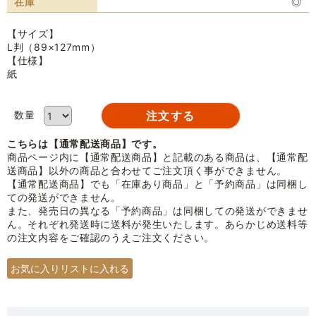
在庫
◎
【サイズ】
L判（89×127mm）
【仕様】
紙
数量
こちらは【通常配送商品】です。
商品ページ内に【通常配送商品】と記載のある商品は、【通常配
送商品】以外の商品と合わせてご注文頂く事ができません。
【通常配送商品】でも「在庫あり商品」と「予約商品」は同梱し
ての発送ができません。
また、発売日の異なる「予約商品」は同梱しての発送ができませ
ん。それぞれ発送時に送料が発生いたします。あらかじめ送料等
の注文内容をご確認のうえご注文ください。