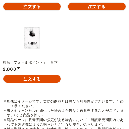
舞台「フォールポイント」 台本
2,000円
※画像はイメージです。実際の商品とは異なる可能性がございます。予め
ご了承ください。
※未入金キャンセルが発生した場合は予告なく再販売することがございま
す。(くじ商品を除く）
※商品ページに販売期間の指定がある場合において、当該販売期間内であ
っても製造数によりご購入いただけない場合がございます。
※販売期間はその時点での製造商品に対するものであり、期間限定販売の