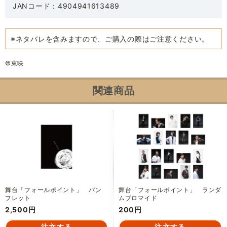
JANコード：4904941613489
※ネタバレを含みますので、ご購入の際はご注意ください。
©東映
関連商品
舞台「フォールポイント」 パン
舞台「フォールポイント」 ランダ
フレット
ムブロマイド
2,500円
200円