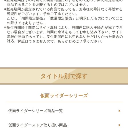
商品であることを示唆するものではございません。
※販売期間が設定されている商品であっても、お客様の承諾なく再販する
可能性がございます。予めご了承ください。
ただし「期間限定販売」「数量限定販売」と明示したものについてはこ
の限りではありません。
※受付時間終了間際はサイト混雑により、時間内に購入手続きが完了でき
ない場合がございます。時間に余裕をもってお申し込み下さい。サイト
混雑が理由であっても、受付期間内にお申込みいただけなかった場合の
対応、保証はできませんので、あらかじめご了承ください。
タイトル別で探す
仮面ライダーシリーズ
仮面ライダーシリーズ商品一覧
仮面ライダーストア取り扱い商品