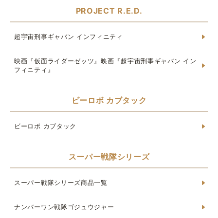
PROJECT R.E.D.
超宇宙刑事ギャバン インフィニティ
映画『仮面ライダーゼッツ』映画『超宇宙刑事ギャバン イン
フィニティ』
ビーロボ カブタック
ビーロボ カブタック
スーパー戦隊シリーズ
スーパー戦隊シリーズ商品一覧
ナンバーワン戦隊ゴジュウジャー