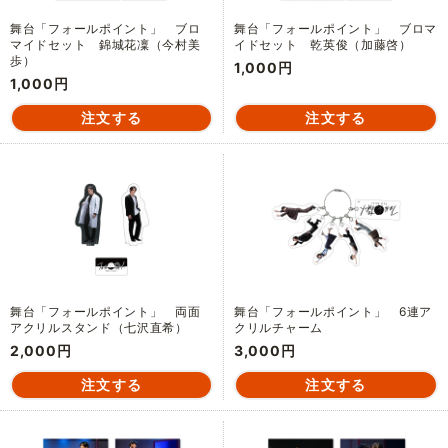
舞台「フォールポイント」 ブロ
舞台「フォールポイント」 ブロマ
マイドセット 錦城花凜（今村美
イドセット 乾英俊（加藤啓）
歩）
1,000円
1,000円
舞台「フォールポイント」 両面
舞台「フォールポイント」 6連ア
アクリルスタンド（七沢直希）
クリルチャーム
2,000円
3,000円