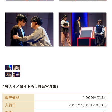
4枚入り／撮り下ろし舞台写真(B)
販売価格
1,000円(税込)
入荷日
2025/12/03 12:00:00