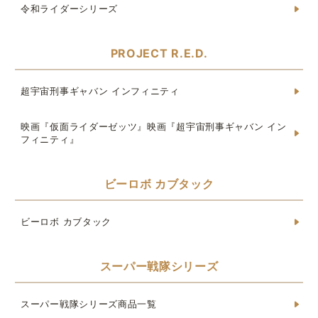
令和ライダーシリーズ
PROJECT R.E.D.
超宇宙刑事ギャバン インフィニティ
映画『仮面ライダーゼッツ』映画『超宇宙刑事ギャバン イン
フィニティ』
ビーロボ カブタック
ビーロボ カブタック
スーパー戦隊シリーズ
スーパー戦隊シリーズ商品一覧