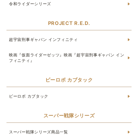
令和ライダーシリーズ
PROJECT R.E.D.
超宇宙刑事ギャバン インフィニティ
映画『仮面ライダーゼッツ』映画『超宇宙刑事ギャバン イン
フィニティ』
ビーロボ カブタック
ビーロボ カブタック
スーパー戦隊シリーズ
スーパー戦隊シリーズ商品一覧