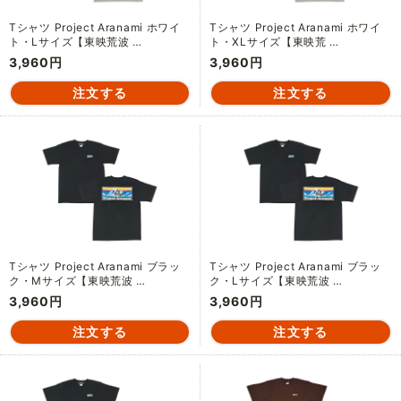
Tシャツ Project Aranami ホワイ
Tシャツ Project Aranami ホワイ
ト・Lサイズ【東映荒波 …
ト・XLサイズ【東映荒 …
3,960円
3,960円
Tシャツ Project Aranami ブラッ
Tシャツ Project Aranami ブラッ
ク・Mサイズ【東映荒波 …
ク・Lサイズ【東映荒波 …
3,960円
3,960円