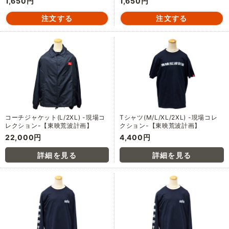
1,650円
1,650円
コーチジャケット(L/2XL) -現場コ
Tシャツ(M/L/XL/2XL) -現場コレ
レクション-【東映荒波計画】
クション-【東映荒波計画】
22,000円
4,400円