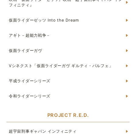
フィニティ』
仮面ライダーゼッツ Into the Dream
アギト－超能力戦争－
仮面ライダーガヴ
Vシネクスト「仮面ライダーガヴ ギルティ・パルフェ」
平成ライダーシリーズ
令和ライダーシリーズ
PROJECT R.E.D.
超宇宙刑事ギャバン インフィニティ