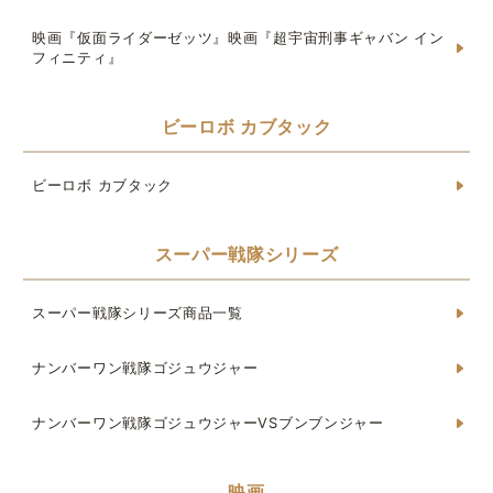
映画『仮面ライダーゼッツ』映画『超宇宙刑事ギャバン イン
フィニティ』
ビーロボ カブタック
ビーロボ カブタック
スーパー戦隊シリーズ
スーパー戦隊シリーズ商品一覧
ナンバーワン戦隊ゴジュウジャー
ナンバーワン戦隊ゴジュウジャーVSブンブンジャー
映画