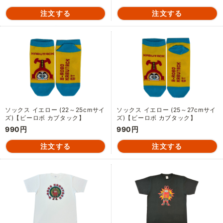
ソックス イエロー (22～25cmサイ
ソックス イエロー (25～27cmサイ
ズ)【ビーロボ カブタック】
ズ)【ビーロボ カブタック】
990円
990円