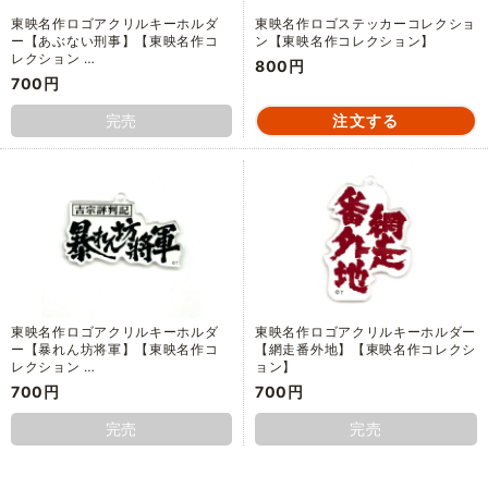
東映名作ロゴアクリルキーホルダ
東映名作ロゴステッカーコレクショ
ー【あぶない刑事】【東映名作コ
ン【東映名作コレクション】
レクション …
800円
700円
完売
東映名作ロゴアクリルキーホルダ
東映名作ロゴアクリルキーホルダー
ー【暴れん坊将軍】【東映名作コ
【網走番外地】【東映名作コレクシ
レクション …
ョン】
700円
700円
完売
完売