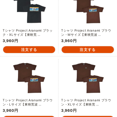
Tシャツ Project Aranami ブラッ
Tシャツ Project Aranami ブラウ
ク・XLサイズ【東映荒 …
ン・Mサイズ【東映荒波 …
3,960円
3,960円
Tシャツ Project Aranami ブラウ
Tシャツ Project Aranami ブラウ
ン・Lサイズ【東映荒波 …
ン・XLサイズ【東映荒 …
3,960円
3,960円