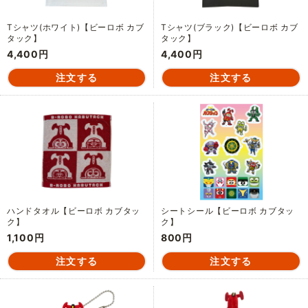
Tシャツ(ホワイト)【ビーロボ カブ
Tシャツ(ブラック)【ビーロボ カブ
タック】
タック】
4,400円
4,400円
ハンドタオル【ビーロボ カブタッ
シートシール【ビーロボ カブタッ
ク】
ク】
1,100円
800円