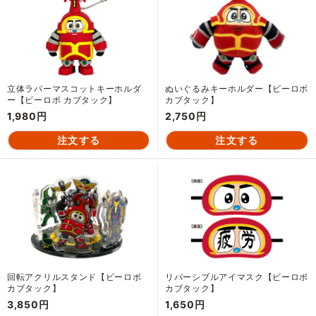
立体ラバーマスコットキーホルダ
ぬいぐるみキーホルダー【ビーロボ
ー【ビーロボ カブタック】
カブタック】
1,980円
2,750円
回転アクリルスタンド【ビーロボ
リバーシブルアイマスク【ビーロボ
カブタック】
カブタック】
3,850円
1,650円