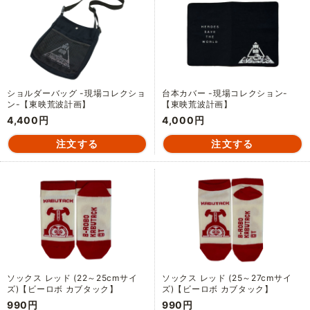
ショルダーバッグ -現場コレクショ
台本カバー -現場コレクション-
ン-【東映荒波計画】
【東映荒波計画】
4,400円
4,000円
ソックス レッド (22～25cmサイ
ソックス レッド (25～27cmサイ
ズ)【ビーロボ カブタック】
ズ)【ビーロボ カブタック】
990円
990円