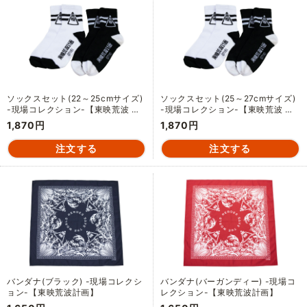
ソックスセット(22～25cmサイズ)
ソックスセット(25～27cmサイズ)
-現場コレクション-【東映荒波 …
-現場コレクション-【東映荒波 …
1,870円
1,870円
バンダナ(ブラック) -現場コレクシ
バンダナ(バーガンディー) -現場コ
ョン-【東映荒波計画】
レクション-【東映荒波計画】