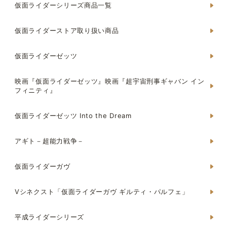
仮面ライダーシリーズ商品一覧
仮面ライダーストア取り扱い商品
仮面ライダーゼッツ
映画『仮面ライダーゼッツ』映画『超宇宙刑事ギャバン イン
フィニティ』
仮面ライダーゼッツ Into the Dream
アギト－超能力戦争－
仮面ライダーガヴ
Vシネクスト「仮面ライダーガヴ ギルティ・パルフェ」
平成ライダーシリーズ