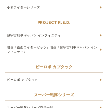
令和ライダーシリーズ
PROJECT R.E.D.
超宇宙刑事ギャバン インフィニティ
映画『仮面ライダーゼッツ』映画『超宇宙刑事ギャバン イン
フィニティ』
ビーロボ カブタック
ビーロボ カブタック
スーパー戦隊シリーズ
スーパー戦隊シリーズ商品一覧