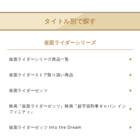
タイトル別で探す
仮面ライダーシリーズ
仮面ライダーシリーズ商品一覧
仮面ライダーストア取り扱い商品
仮面ライダーゼッツ
映画『仮面ライダーゼッツ』映画『超宇宙刑事ギャバン イン
フィニティ』
仮面ライダーゼッツ Into the Dream