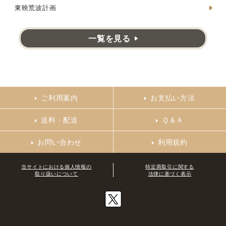
東映荒波計画
一覧を見る
ご利用案内
お支払い方法
送料・配送
Ｑ＆Ａ
お問い合わせ
利用規約
当サイトにおける個人情報の
特定商取引に関する
取り扱いについて
法律に基づく表示