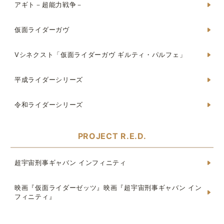
アギト－超能力戦争－
仮面ライダーガヴ
Vシネクスト「仮面ライダーガヴ ギルティ・パルフェ」
平成ライダーシリーズ
令和ライダーシリーズ
PROJECT R.E.D.
超宇宙刑事ギャバン インフィニティ
映画『仮面ライダーゼッツ』映画『超宇宙刑事ギャバン イン
フィニティ』