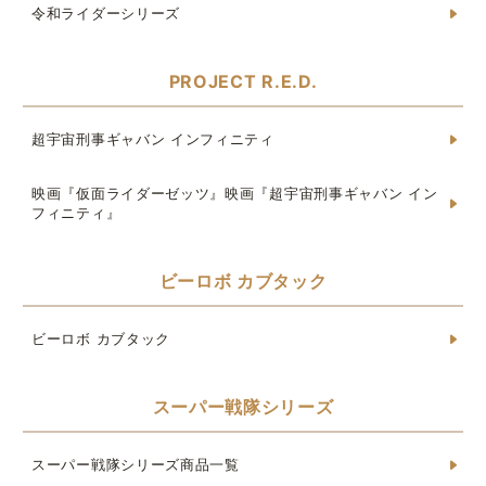
令和ライダーシリーズ
PROJECT R.E.D.
超宇宙刑事ギャバン インフィニティ
映画『仮面ライダーゼッツ』映画『超宇宙刑事ギャバン イン
フィニティ』
ビーロボ カブタック
ビーロボ カブタック
スーパー戦隊シリーズ
スーパー戦隊シリーズ商品一覧