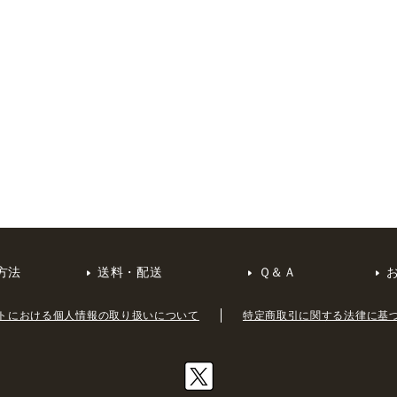
方法
送料・配送
Ｑ＆Ａ
トにおける個人情報の取り扱いについて
特定商取引に関する法律に基