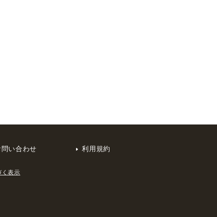
お問い合わせ
利用規約
づく表示