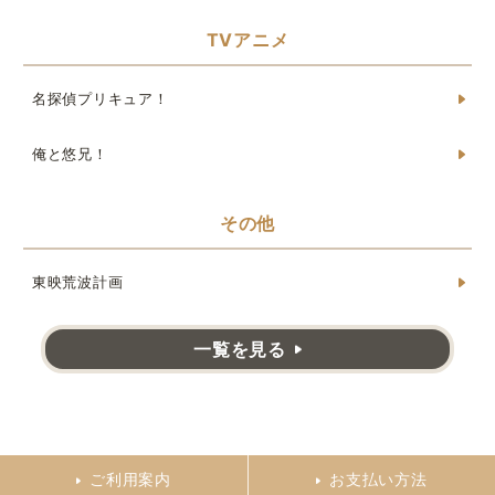
TVアニメ
名探偵プリキュア！
俺と悠兄！
その他
東映荒波計画
一覧を見る
ご利用案内
お支払い方法