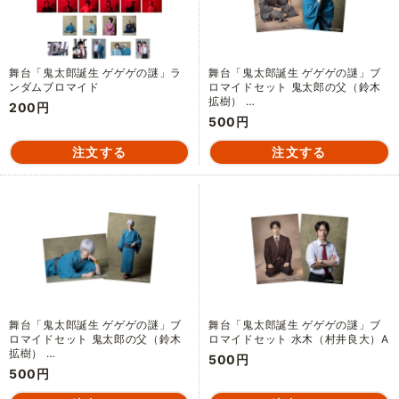
舞台「鬼太郎誕生 ゲゲゲの謎」ラ
舞台「鬼太郎誕生 ゲゲゲの謎」ブ
ンダムブロマイド
ロマイドセット 鬼太郎の父（鈴木
拡樹） …
200円
500円
舞台「鬼太郎誕生 ゲゲゲの謎」ブ
舞台「鬼太郎誕生 ゲゲゲの謎」ブ
ロマイドセット 鬼太郎の父（鈴木
ロマイドセット 水木（村井良大）A
拡樹） …
500円
500円