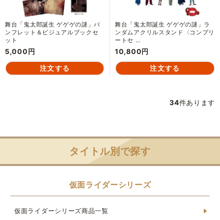
舞台「鬼太郎誕生 ゲゲゲの謎」パ
舞台「鬼太郎誕生 ゲゲゲの謎」ラ
ンフレット＆ビジュアルブックセ
ンダムアクリルスタンド〈コンプリ
ット
ートセ …
5,000円
10,800円
34
件あります
タイトル別で探す
仮面ライダーシリーズ
仮面ライダーシリーズ商品一覧