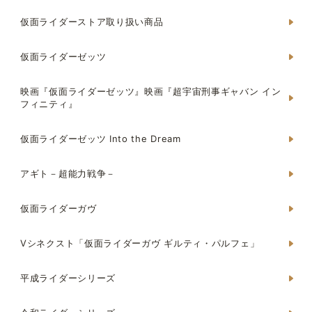
仮面ライダーストア取り扱い商品
仮面ライダーゼッツ
映画『仮面ライダーゼッツ』映画『超宇宙刑事ギャバン イン
フィニティ』
仮面ライダーゼッツ Into the Dream
アギト－超能力戦争－
仮面ライダーガヴ
Vシネクスト「仮面ライダーガヴ ギルティ・パルフェ」
平成ライダーシリーズ