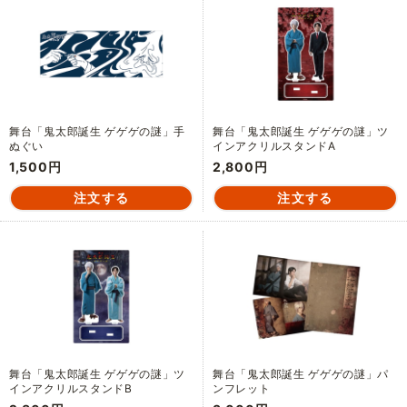
舞台「鬼太郎誕生 ゲゲゲの謎」手
舞台「鬼太郎誕生 ゲゲゲの謎」ツ
ぬぐい
インアクリルスタンドA
1,500円
2,800円
舞台「鬼太郎誕生 ゲゲゲの謎」ツ
舞台「鬼太郎誕生 ゲゲゲの謎」パ
インアクリルスタンドB
ンフレット