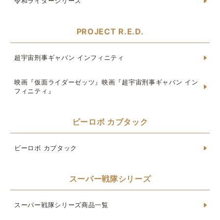
令和ライダーシリーズ
PROJECT R.E.D.
超宇宙刑事ギャバン インフィニティ
映画『仮面ライダーゼッツ』映画『超宇宙刑事ギャバン イン
フィニティ』
ビーロボ カブタック
ビーロボ カブタック
スーパー戦隊シリーズ
スーパー戦隊シリーズ商品一覧