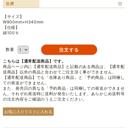
在庫
◎
【サイズ】
W900mm×H340mm
【仕様】
綿100％
数量
こちらは【通常配送商品】です。
商品ページ内に【通常配送商品】と記載のある商品は、【通常配
送商品】以外の商品と合わせてご注文頂く事ができません。
【通常配送商品】でも「在庫あり商品」と「予約商品」は同梱し
ての発送ができません。
また、発売日の異なる「予約商品」は同梱しての発送ができませ
ん。それぞれ発送時に送料が発生いたします。あらかじめ送料等
の注文内容をご確認のうえご注文ください。