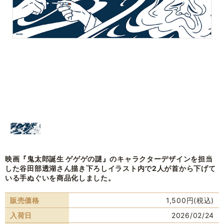
映画『鬼太郎誕生 ゲゲゲの謎』のキャラクターデザインを担当
した谷田部透湖さん描き下ろしイラスト内で2人が首から下げて
いる手ぬぐいを商品化しました。
販売価格
1,500円(税込)
入荷日
2026/02/24