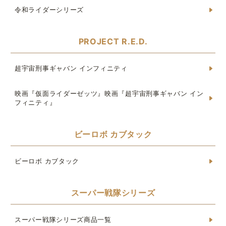
令和ライダーシリーズ
PROJECT R.E.D.
超宇宙刑事ギャバン インフィニティ
映画『仮面ライダーゼッツ』映画『超宇宙刑事ギャバン イン
フィニティ』
ビーロボ カブタック
ビーロボ カブタック
スーパー戦隊シリーズ
スーパー戦隊シリーズ商品一覧