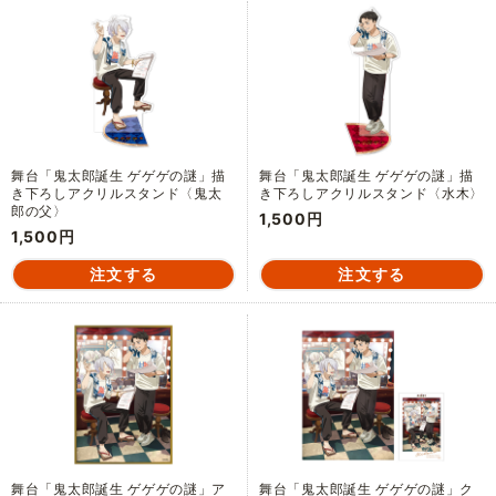
舞台「鬼太郎誕生 ゲゲゲの謎」描
舞台「鬼太郎誕生 ゲゲゲの謎」描
き下ろしアクリルスタンド〈鬼太
き下ろしアクリルスタンド〈水木〉
郎の父〉
1,500円
1,500円
舞台「鬼太郎誕生 ゲゲゲの謎」ア
舞台「鬼太郎誕生 ゲゲゲの謎」ク