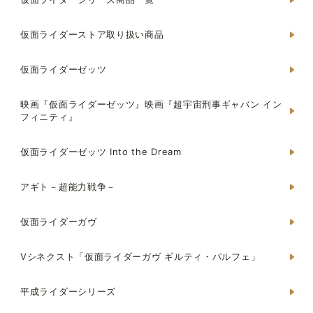
仮面ライダーストア取り扱い商品
仮面ライダーゼッツ
映画『仮面ライダーゼッツ』映画『超宇宙刑事ギャバン イン
フィニティ』
仮面ライダーゼッツ Into the Dream
アギト－超能力戦争－
仮面ライダーガヴ
Vシネクスト「仮面ライダーガヴ ギルティ・パルフェ」
平成ライダーシリーズ