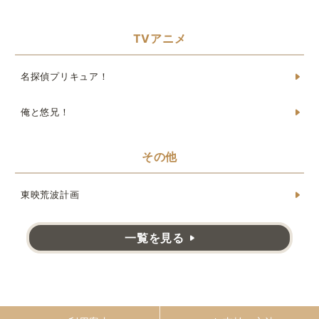
TVアニメ
名探偵プリキュア！
俺と悠兄！
その他
東映荒波計画
一覧を見る