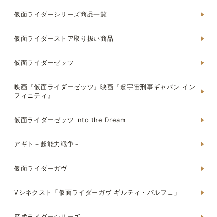
仮面ライダーシリーズ商品一覧
仮面ライダーストア取り扱い商品
仮面ライダーゼッツ
映画『仮面ライダーゼッツ』映画『超宇宙刑事ギャバン イン
フィニティ』
仮面ライダーゼッツ Into the Dream
アギト－超能力戦争－
仮面ライダーガヴ
Vシネクスト「仮面ライダーガヴ ギルティ・パルフェ」
平成ライダーシリーズ