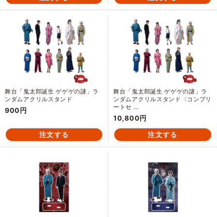
舞台「鬼太郎誕生 ゲゲゲの謎」ラ
舞台「鬼太郎誕生 ゲゲゲの謎」ラ
ンダムアクリルスタンド
ンダムアクリルスタンド〈コンプリ
ートセ …
900円
10,800円