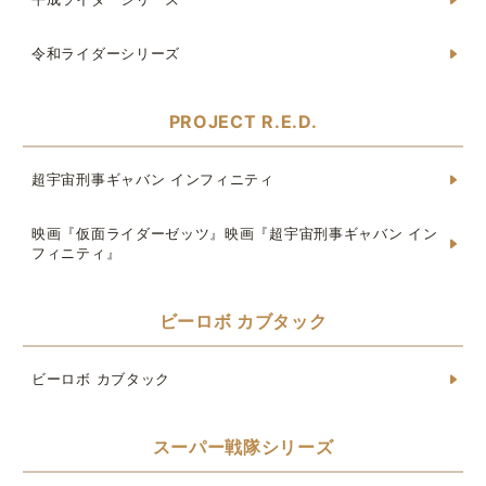
令和ライダーシリーズ
PROJECT R.E.D.
超宇宙刑事ギャバン インフィニティ
映画『仮面ライダーゼッツ』映画『超宇宙刑事ギャバン イン
フィニティ』
ビーロボ カブタック
ビーロボ カブタック
スーパー戦隊シリーズ