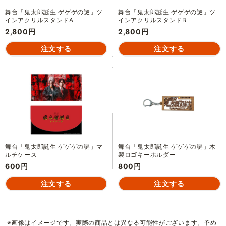
舞台「鬼太郎誕生 ゲゲゲの謎」ツ
舞台「鬼太郎誕生 ゲゲゲの謎」ツ
インアクリルスタンドA
インアクリルスタンドB
2,800円
2,800円
舞台「鬼太郎誕生 ゲゲゲの謎」マ
舞台「鬼太郎誕生 ゲゲゲの謎」木
ルチケース
製ロゴキーホルダー
600円
800円
※画像はイメージです。実際の商品とは異なる可能性がございます。予め