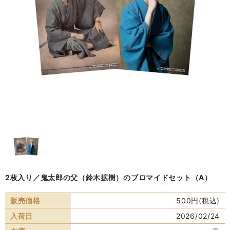
2枚入り／鬼太郎の父（鈴木拡樹）のブロマイドセット（A）
販売価格
500円(税込)
入荷日
2026/02/24