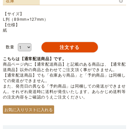
在庫
◎
【サイズ】
L判（89mm×127mm）
【仕様】
紙
数量
こちらは【通常配送商品】です。
商品ページ内に【通常配送商品】と記載のある商品は、【通常配
送商品】以外の商品と合わせてご注文頂く事ができません。
【通常配送商品】でも「在庫あり商品」と「予約商品」は同梱し
ての発送ができません。
また、発売日の異なる「予約商品」は同梱しての発送ができませ
ん。それぞれ発送時に送料が発生いたします。あらかじめ送料等
の注文内容をご確認のうえご注文ください。