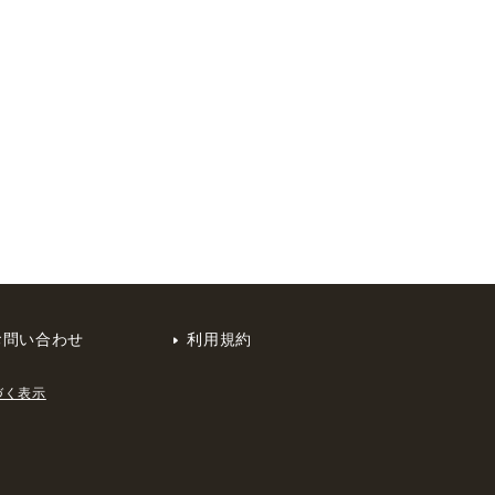
お問い合わせ
利用規約
づく表示