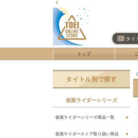
タイ
トップ
タイトル別で探す
仮面ライダーシリーズ
仮面ライダーシリーズ商品一覧
仮面ライダーストア取り扱い商品