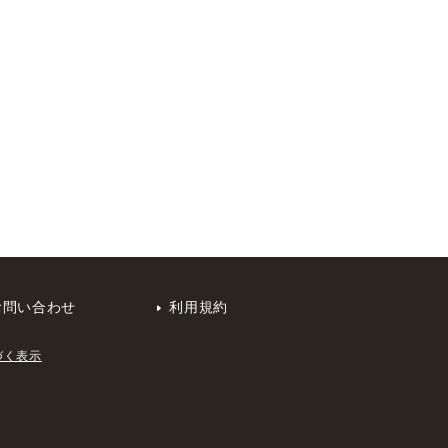
お問い合わせ
利用規約
づく表示