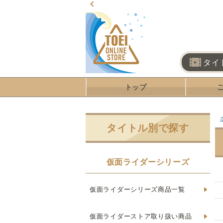
タイ
トップ
タイトル別で探す
仮面ライダーシリーズ
仮面ライダーシリーズ商品一覧
仮面ライダーストア取り扱い商品