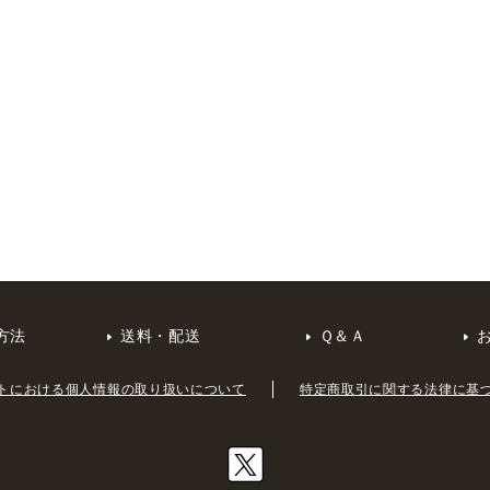
方法
送料・配送
Ｑ＆Ａ
トにおける個人情報の取り扱いについて
特定商取引に関する法律に基