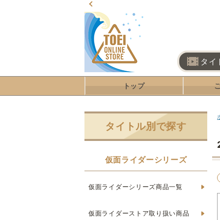
タイ
トップ
タイトル別で探す
仮面ライダーシリーズ
仮面ライダーシリーズ商品一覧
仮面ライダーストア取り扱い商品