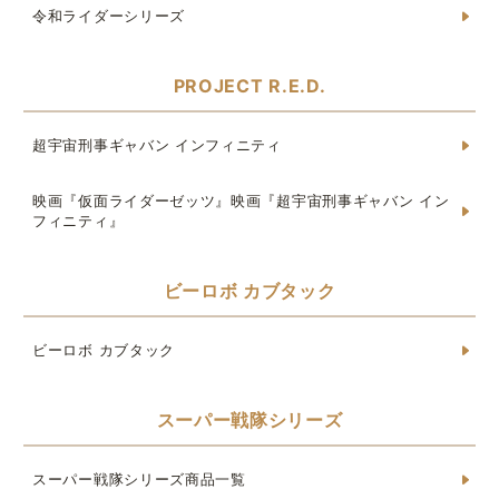
令和ライダーシリーズ
PROJECT R.E.D.
超宇宙刑事ギャバン インフィニティ
映画『仮面ライダーゼッツ』映画『超宇宙刑事ギャバン イン
フィニティ』
ビーロボ カブタック
ビーロボ カブタック
スーパー戦隊シリーズ
スーパー戦隊シリーズ商品一覧