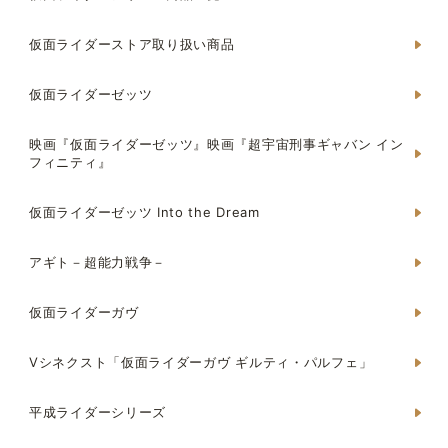
仮面ライダーストア取り扱い商品
仮面ライダーゼッツ
映画『仮面ライダーゼッツ』映画『超宇宙刑事ギャバン イン
フィニティ』
仮面ライダーゼッツ Into the Dream
アギト－超能力戦争－
仮面ライダーガヴ
Vシネクスト「仮面ライダーガヴ ギルティ・パルフェ」
平成ライダーシリーズ