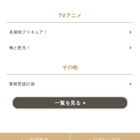
TVアニメ
名探偵プリキュア！
俺と悠兄！
その他
東映荒波計画
一覧を見る
ご利用案内
お支払い方法