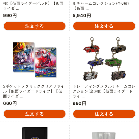
種)【仮面ライダービルド】【仮面
ルチャームコレクション(全6種)
ライダ …
【仮面 …
990円
5,940円
2ポケットメタリッククリアファイ
トレーディングメタルチャームコレ
ル【仮面ライダードライブ】【仮
クション(全6種)【仮面ライダード
面ライダ …
ライ …
660円
990円