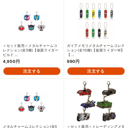
＜セット販売＞メタルチャームコ
ガイアメモリメタルチャームコレク
レクション(全5種)【仮面ライダー
ション(全10種)【仮面ライダーW】
ビルド …
【 …
4,950円
990円
メタルチャームコレクション(全5
＜セット販売＞トレーディングメタ