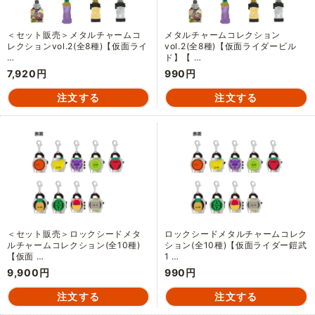
＜セット販売＞メタルチャームコ
メタルチャームコレクション
レクションvol.2(全8種)【仮面ライ
vol.2(全8種)【仮面ライダービル
…
ド】【 …
7,920円
990円
＜セット販売＞ロックシードメタ
ロックシードメタルチャームコレク
ルチャームコレクション(全10種)
ション(全10種)【仮面ライダー鎧武
【仮面 …
1 …
9,900円
990円