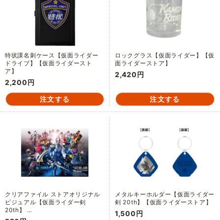
特状課名刺ケース【仮面ライダー
ロックグラス【仮面ライダー】【仮
ドライブ】【仮面ライダースト
面ライダーストア】
ア】
2,420円
2,200円
クリアファイル ストアオリジナル
メタルキーホルダー【仮面ライダー
ビジュアル【仮面ライダー剣
剣 20th】【仮面ライダーストア】
20th】 …
1,500円