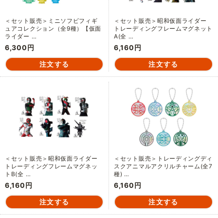
＜セット販売＞ミニソフビフィギ
＜セット販売＞昭和仮面ライダー
ュアコレクション（全9種）【仮面
トレーディングフレームマグネット
ライダー …
A(全 …
6,300円
6,160円
＜セット販売＞昭和仮面ライダー
＜セット販売＞トレーディングディ
トレーディングフレームマグネッ
スクアニマルアクリルチャーム(全7
トB(全 …
種) …
6,160円
6,160円