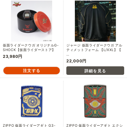
仮面ライダークウガ オリジナルG-
ジャージ 仮面ライダークウガ アル
SHOCK【仮面ライダーストア】
ティメットフォーム 【L/XXL】【
…
23,980円
22,000円
ZIPPO 仮面ライダーアギト G3-
ZIPPO 仮面ライダーアギト エクシ