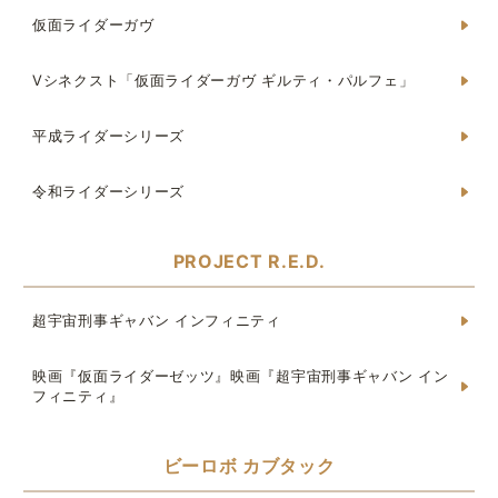
仮面ライダーガヴ
Vシネクスト「仮面ライダーガヴ ギルティ・パルフェ」
平成ライダーシリーズ
令和ライダーシリーズ
PROJECT R.E.D.
超宇宙刑事ギャバン インフィニティ
映画『仮面ライダーゼッツ』映画『超宇宙刑事ギャバン イン
フィニティ』
ビーロボ カブタック