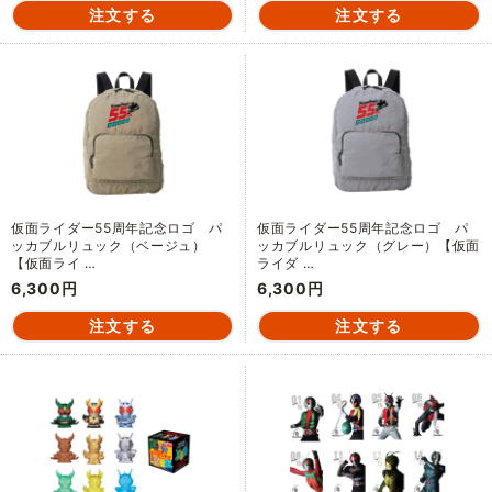
仮面ライダー55周年記念ロゴ パ
仮面ライダー55周年記念ロゴ パ
ッカブルリュック（ベージュ）
ッカブルリュック（グレー）【仮面
【仮面ライ …
ライダ …
6,300円
6,300円