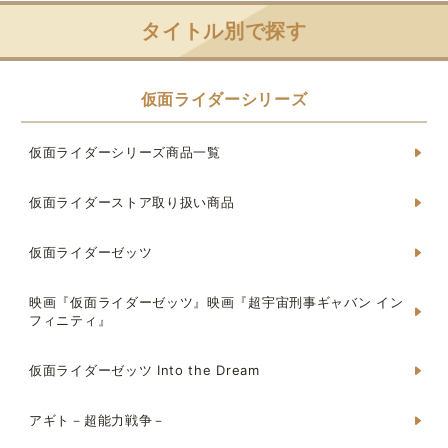
タイトル別で探す
仮面ライダーシリーズ
仮面ライダーシリーズ商品一覧
仮面ライダーストア取り扱い商品
仮面ライダーゼッツ
映画『仮面ライダーゼッツ』映画『超宇宙刑事ギャバン イン
フィニティ』
仮面ライダーゼッツ Into the Dream
アギト－超能力戦争－