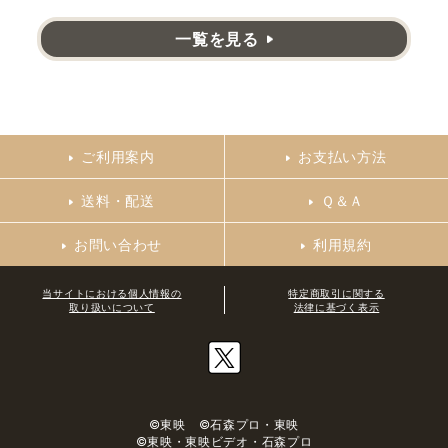
一覧を見る
ご利用案内
お支払い方法
送料・配送
Ｑ＆Ａ
お問い合わせ
利用規約
当サイトにおける個人情報の
特定商取引に関する
取り扱いについて
法律に基づく表示
©東映 ©石森プロ・東映
©東映・東映ビデオ・石森プロ