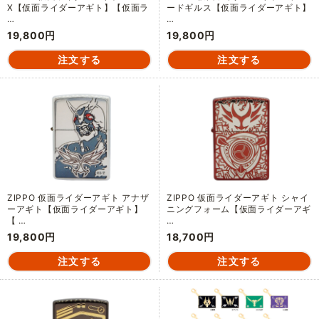
X【仮面ライダーアギト】【仮面ラ
ードギルス【仮面ライダーアギト】
…
…
19,800円
19,800円
ZIPPO 仮面ライダーアギト アナザ
ZIPPO 仮面ライダーアギト シャイ
ーアギト【仮面ライダーアギト】
ニングフォーム【仮面ライダーアギ
【 …
…
19,800円
18,700円