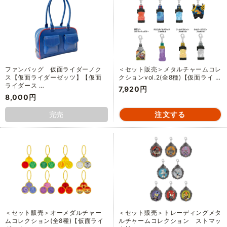
ファンバッグ 仮面ライダーノク
＜セット販売＞メタルチャームコレ
ス【仮面ライダーゼッツ】【仮面
クションvol.2(全8種)【仮面ライ …
ライダース …
7,920円
8,000円
完売
＜セット販売＞オーメダルチャー
＜セット販売＞トレーディングメタ
ムコレクション(全8種)【仮面ライ
ルチャームコレクション ストマッ