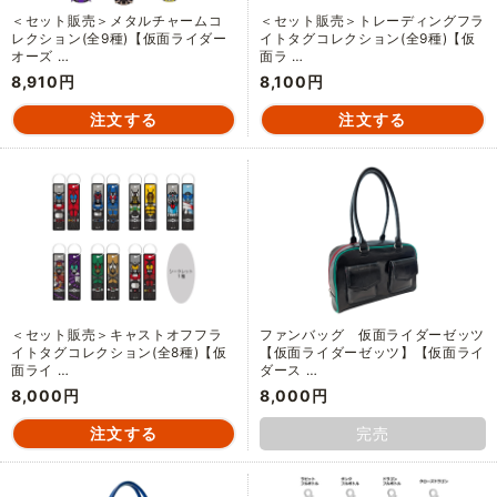
＜セット販売＞メタルチャームコ
＜セット販売＞トレーディングフラ
レクション(全9種)【仮面ライダー
イトタグコレクション(全9種)【仮
オーズ …
面ラ …
8,910円
8,100円
＜セット販売＞キャストオフフラ
ファンバッグ 仮面ライダーゼッツ
イトタグコレクション(全8種)【仮
【仮面ライダーゼッツ】【仮面ライ
面ライ …
ダース …
8,000円
8,000円
完売