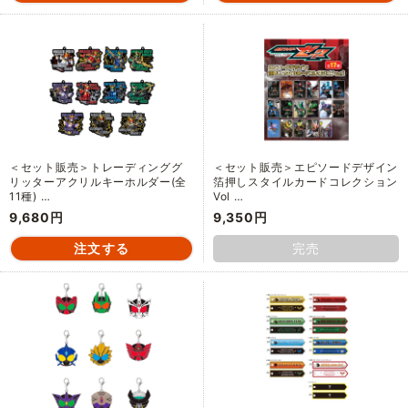
＜セット販売＞トレーディンググ
＜セット販売＞エピソードデザイン
リッターアクリルキーホルダー(全
箔押しスタイルカードコレクション
11種) …
Vol …
9,680円
9,350円
完売