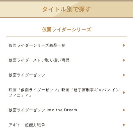
タイトル別で探す
仮面ライダーシリーズ
仮面ライダーシリーズ商品一覧
仮面ライダーストア取り扱い商品
仮面ライダーゼッツ
映画『仮面ライダーゼッツ』映画『超宇宙刑事ギャバン イン
フィニティ』
仮面ライダーゼッツ Into the Dream
アギト－超能力戦争－