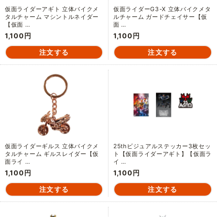
仮面ライダーアギト 立体バイクメ
仮面ライダーG3-X 立体バイクメタ
タルチャーム マシントルネイダー
ルチャーム ガードチェイサー【仮
【仮面 …
面 …
1,100円
1,100円
仮面ライダーギルス 立体バイクメ
25thビジュアルステッカー3枚セッ
タルチャーム ギルスレイダー【仮
ト【仮面ライダーアギト】【仮面ラ
面ライ …
イ …
1,100円
1,100円