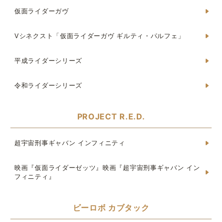
仮面ライダーガヴ
Vシネクスト「仮面ライダーガヴ ギルティ・パルフェ」
平成ライダーシリーズ
令和ライダーシリーズ
PROJECT R.E.D.
超宇宙刑事ギャバン インフィニティ
映画『仮面ライダーゼッツ』映画『超宇宙刑事ギャバン イン
フィニティ』
ビーロボ カブタック