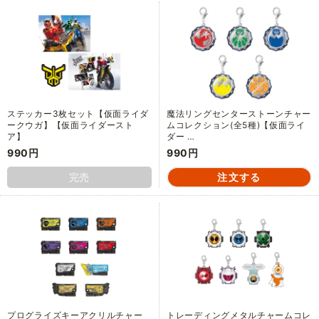
ステッカー3枚セット【仮面ライダ
魔法リングセンターストーンチャー
ークウガ】【仮面ライダースト
ムコレクション(全5種)【仮面ライ
ア】
ダー …
990円
990円
完売
プログライズキーアクリルチャー
トレーディングメタルチャームコレ