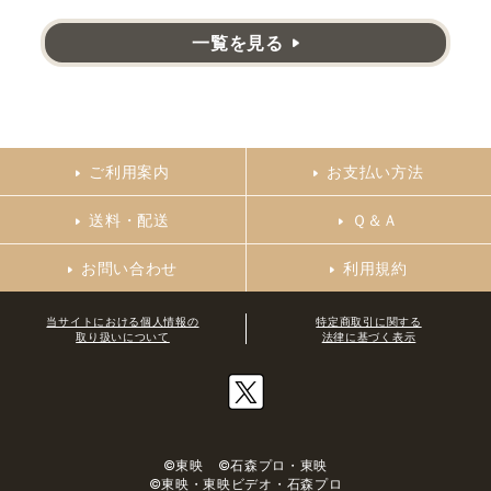
一覧を見る
ご利用案内
お支払い方法
送料・配送
Ｑ＆Ａ
お問い合わせ
利用規約
当サイトにおける個人情報の
特定商取引に関する
取り扱いについて
法律に基づく表示
©東映 ©石森プロ・東映
©東映・東映ビデオ・石森プロ