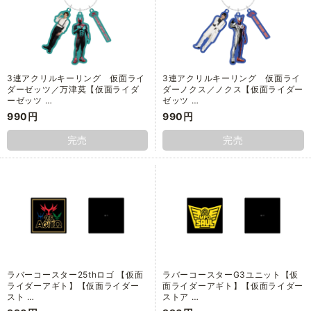
3連アクリルキーリング 仮面ライ
3連アクリルキーリング 仮面ライ
ダーゼッツ／万津莫【仮面ライダ
ダーノクス／ノクス【仮面ライダー
ーゼッツ …
ゼッツ …
990円
990円
完売
完売
ラバーコースター25thロゴ 【仮面
ラバーコースターG3ユニット【仮
ライダーアギト】【仮面ライダー
面ライダーアギト】【仮面ライダー
スト …
ストア …