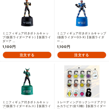
ミニフィギュア付きボトルキャッ
ミニフィギュア付きボトルキャップ
プ(仮面ライダーアギト)【仮面ライ
(仮面ライダーG3-X)【仮面ライダ
ダーア …
ー …
1,100円
1,100円
ミニフィギュア付きボトルキャッ
トレーディングロックシードアクリ
プ(仮面ライダーギルス)【仮面ライ
ルカラビナ(全12種)【仮面ライダー