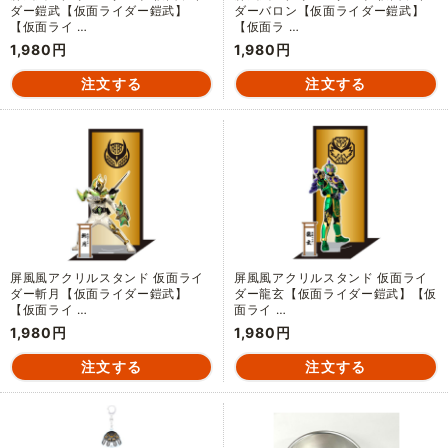
ダー鎧武【仮面ライダー鎧武】
ダーバロン【仮面ライダー鎧武】
【仮面ライ …
【仮面ラ …
1,980円
1,980円
屏風風アクリルスタンド 仮面ライ
屏風風アクリルスタンド 仮面ライ
ダー斬月【仮面ライダー鎧武】
ダー龍玄【仮面ライダー鎧武】【仮
【仮面ライ …
面ライ …
1,980円
1,980円