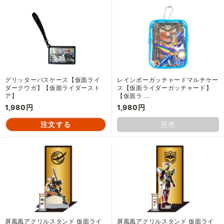
グリッターパスケース【仮面ライ
レインボーガッチャードマルチケー
ダークウガ】【仮面ライダースト
ス【仮面ライダーガッチャード】
ア】
【仮面ラ …
1,980円
1,980円
完売
屏風風アクリルスタンド 仮面ライ
屏風風アクリルスタンド 仮面ライ