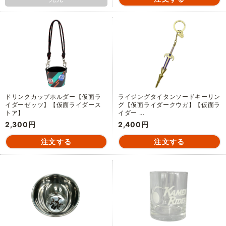
ドリンクカップホルダー【仮面ラ
ライジングタイタンソードキーリン
イダーゼッツ】【仮面ライダース
グ【仮面ライダークウガ】【仮面ラ
トア】
イダー …
2,300円
2,400円