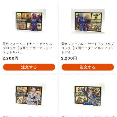
最終フォームレイヤードアクリル
最終フォームレイヤードアクリルブ
ブロック【仮面ライダーアルティ
ロック【仮面ライダーアルティメッ
メットリバ …
トバイ …
2,200円
2,200円