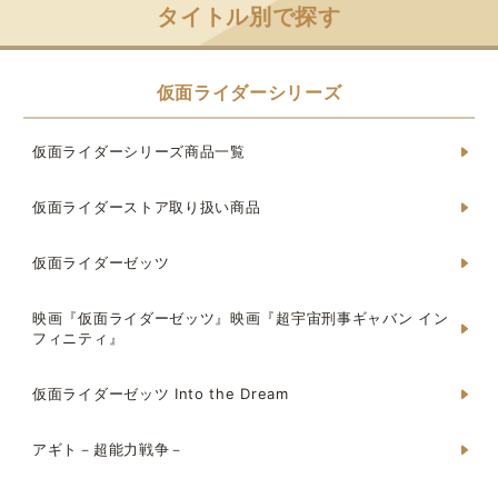
タイトル別で探す
仮面ライダーシリーズ
仮面ライダーシリーズ商品一覧
仮面ライダーストア取り扱い商品
仮面ライダーゼッツ
映画『仮面ライダーゼッツ』映画『超宇宙刑事ギャバン イン
フィニティ』
仮面ライダーゼッツ Into the Dream
アギト－超能力戦争－