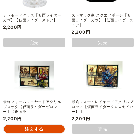
アラモードグラス【仮面ライダー
ストマック家 スクエアポーチ【仮
ガヴ】【仮面ライダーストア】
面ライダーガヴ】【仮面ライダース
トア】
2,200円
2,200円
完売
完売
最終フォームレイヤードアクリル
最終フォームレイヤードアクリルブ
ブロック【仮面ライダーゼロツ
ロック【仮面ライダークロスセイバ
ー】【仮面ラ …
ー】【 …
2,200円
2,200円
完売