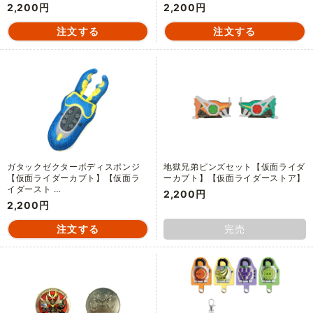
2,200円
2,200円
ガタックゼクターボディスポンジ
地獄兄弟ピンズセット【仮面ライダ
【仮面ライダーカブト】【仮面ラ
ーカブト】【仮面ライダーストア】
イダースト …
2,200円
2,200円
完売