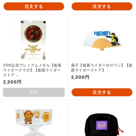
25th記念プレミアムメダル【仮面
扇子【仮面ライダーゼロワン】【仮
ライダークウガ】【仮面ライダー
面ライダーストア】
ストア …
2,200円
2,200円
完売