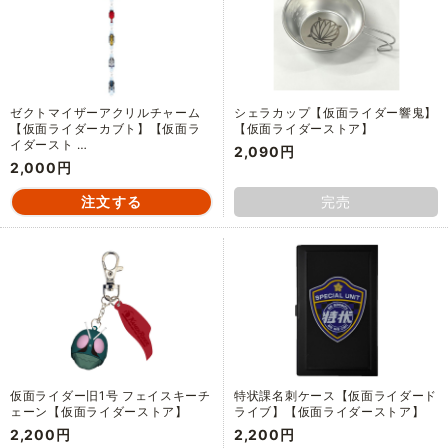
ゼクトマイザーアクリルチャーム
シェラカップ【仮面ライダー響鬼】
【仮面ライダーカブト】【仮面ラ
【仮面ライダーストア】
イダースト …
2,090円
2,000円
完売
仮面ライダー旧1号 フェイスキーチ
特状課名刺ケース【仮面ライダード
ェーン【仮面ライダーストア】
ライブ】【仮面ライダーストア】
2,200円
2,200円