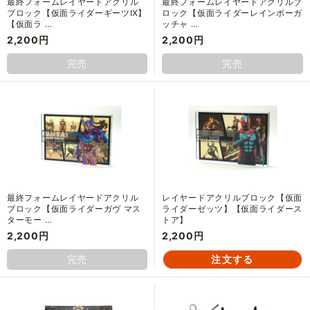
最終フォームレイヤードアクリル
最終フォームレイヤードアクリルブ
ブロック【仮面ライダーギーツⅨ】
ロック【仮面ライダーレインボーガ
【仮面ラ …
ッチャ …
2,200円
2,200円
完売
完売
最終フォームレイヤードアクリル
レイヤードアクリルブロック【仮面
ブロック【仮面ライダーガヴ マス
ライダーゼッツ】【仮面ライダース
ターモー …
トア】
2,200円
2,200円
完売