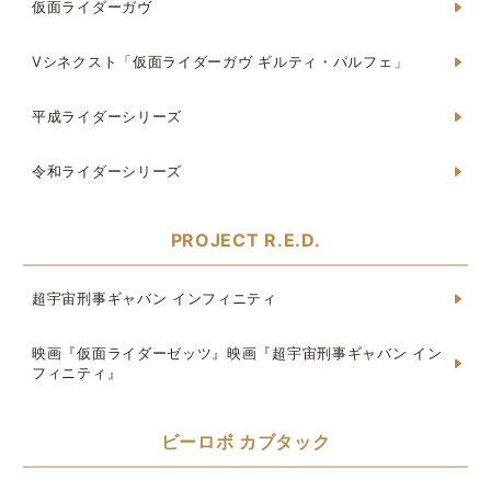
仮面ライダーガヴ
Vシネクスト「仮面ライダーガヴ ギルティ・パルフェ」
平成ライダーシリーズ
令和ライダーシリーズ
PROJECT R.E.D.
超宇宙刑事ギャバン インフィニティ
映画『仮面ライダーゼッツ』映画『超宇宙刑事ギャバン イン
フィニティ』
ビーロボ カブタック