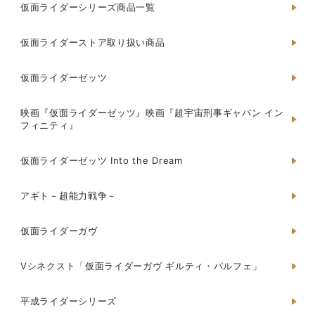
仮面ライダーシリーズ商品一覧
仮面ライダーストア取り扱い商品
仮面ライダーゼッツ
映画『仮面ライダーゼッツ』映画『超宇宙刑事ギャバン イン
フィニティ』
仮面ライダーゼッツ Into the Dream
アギト－超能力戦争－
仮面ライダーガヴ
Vシネクスト「仮面ライダーガヴ ギルティ・パルフェ」
平成ライダーシリーズ