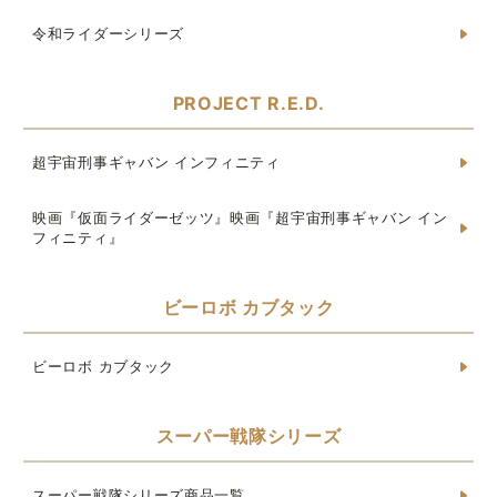
令和ライダーシリーズ
PROJECT R.E.D.
超宇宙刑事ギャバン インフィニティ
映画『仮面ライダーゼッツ』映画『超宇宙刑事ギャバン イン
フィニティ』
ビーロボ カブタック
ビーロボ カブタック
スーパー戦隊シリーズ
スーパー戦隊シリーズ商品一覧