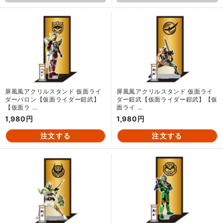
屏風風アクリルスタンド 仮面ライ
屏風風アクリルスタンド 仮面ライ
ダーバロン【仮面ライダー鎧武】
ダー鎧武【仮面ライダー鎧武】【仮
【仮面ラ …
面ライ …
1,980円
1,980円