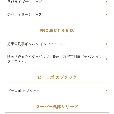
平成ライダーシリーズ
令和ライダーシリーズ
PROJECT R.E.D.
超宇宙刑事ギャバン インフィニティ
映画『仮面ライダーゼッツ』映画『超宇宙刑事ギャバン イン
フィニティ』
ビーロボ カブタック
ビーロボ カブタック
スーパー戦隊シリーズ