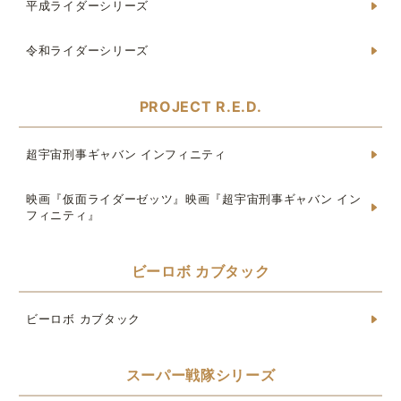
平成ライダーシリーズ
令和ライダーシリーズ
PROJECT R.E.D.
超宇宙刑事ギャバン インフィニティ
映画『仮面ライダーゼッツ』映画『超宇宙刑事ギャバン イン
フィニティ』
ビーロボ カブタック
ビーロボ カブタック
スーパー戦隊シリーズ