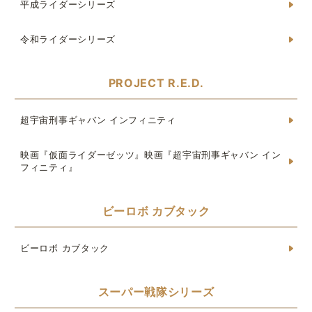
平成ライダーシリーズ
令和ライダーシリーズ
PROJECT R.E.D.
超宇宙刑事ギャバン インフィニティ
映画『仮面ライダーゼッツ』映画『超宇宙刑事ギャバン イン
フィニティ』
ビーロボ カブタック
ビーロボ カブタック
スーパー戦隊シリーズ