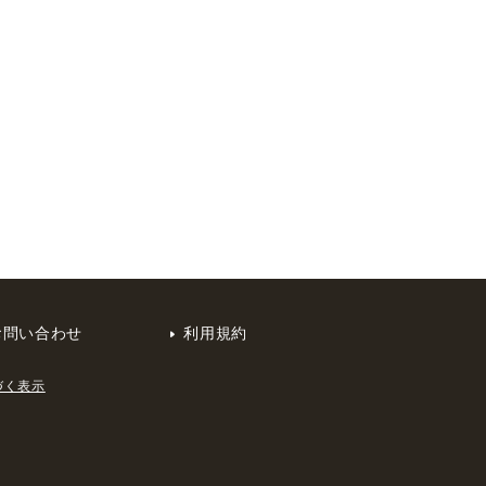
お問い合わせ
利用規約
づく表示