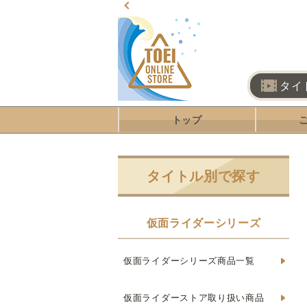
タイ
トップ
タイトル別で探す
仮面ライダーシリーズ
仮面ライダーシリーズ商品一覧
仮面ライダーストア取り扱い商品