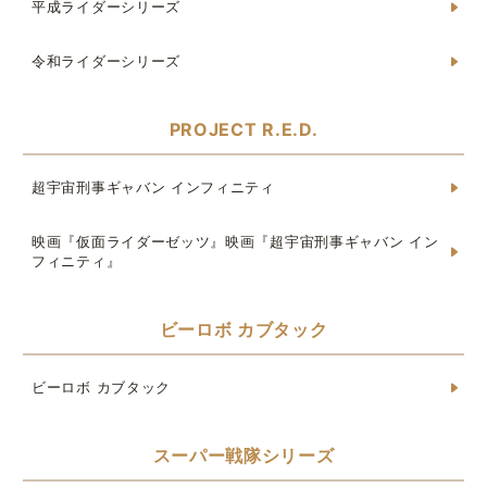
平成ライダーシリーズ
令和ライダーシリーズ
PROJECT R.E.D.
超宇宙刑事ギャバン インフィニティ
映画『仮面ライダーゼッツ』映画『超宇宙刑事ギャバン イン
フィニティ』
ビーロボ カブタック
ビーロボ カブタック
スーパー戦隊シリーズ