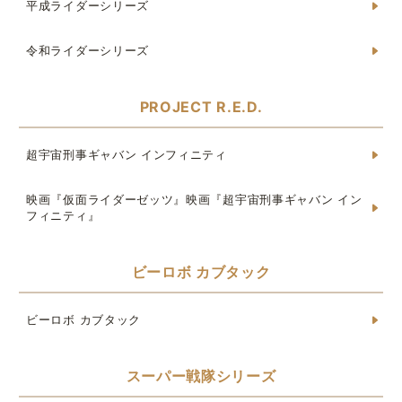
平成ライダーシリーズ
令和ライダーシリーズ
PROJECT R.E.D.
超宇宙刑事ギャバン インフィニティ
映画『仮面ライダーゼッツ』映画『超宇宙刑事ギャバン イン
フィニティ』
ビーロボ カブタック
ビーロボ カブタック
スーパー戦隊シリーズ