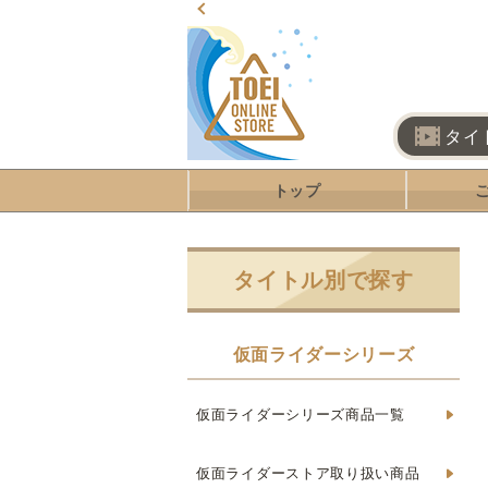
タイ
トップ
タイトル別で探す
仮面ライダーシリーズ
仮面ライダーシリーズ商品一覧
仮面ライダーストア取り扱い商品