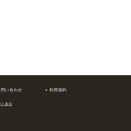
お問い合わせ
利用規約
づく表示