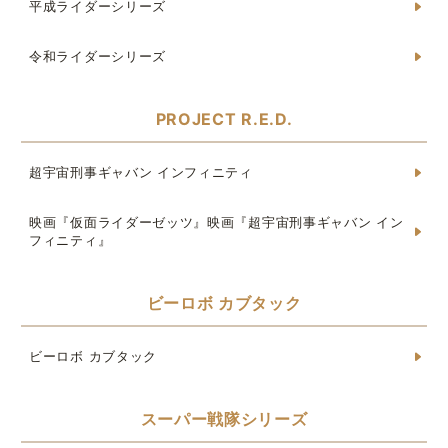
平成ライダーシリーズ
令和ライダーシリーズ
PROJECT R.E.D.
超宇宙刑事ギャバン インフィニティ
映画『仮面ライダーゼッツ』映画『超宇宙刑事ギャバン イン
フィニティ』
ビーロボ カブタック
ビーロボ カブタック
スーパー戦隊シリーズ