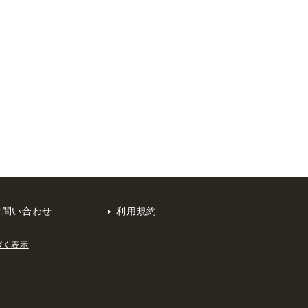
お問い合わせ
利用規約
づく表示