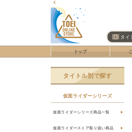
タイ
トップ
タイトル別で探す
仮面ライダーシリーズ
仮面ライダーシリーズ商品一覧
仮面ライダーストア取り扱い商品