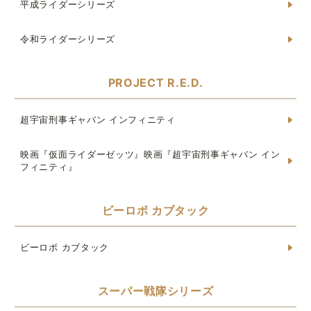
平成ライダーシリーズ
令和ライダーシリーズ
PROJECT R.E.D.
超宇宙刑事ギャバン インフィニティ
映画『仮面ライダーゼッツ』映画『超宇宙刑事ギャバン イン
フィニティ』
ビーロボ カブタック
ビーロボ カブタック
スーパー戦隊シリーズ