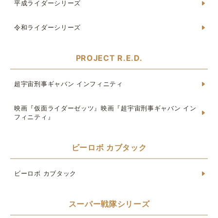
平成ライダーシリーズ
令和ライダーシリーズ
PROJECT R.E.D.
超宇宙刑事ギャバン インフィニティ
映画『仮面ライダーゼッツ』映画『超宇宙刑事ギャバン イン
フィニティ』
ビーロボ カブタック
ビーロボ カブタック
スーパー戦隊シリーズ