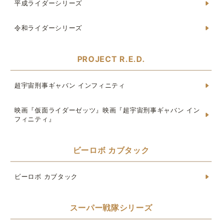
平成ライダーシリーズ
令和ライダーシリーズ
PROJECT R.E.D.
超宇宙刑事ギャバン インフィニティ
映画『仮面ライダーゼッツ』映画『超宇宙刑事ギャバン イン
フィニティ』
ビーロボ カブタック
ビーロボ カブタック
スーパー戦隊シリーズ