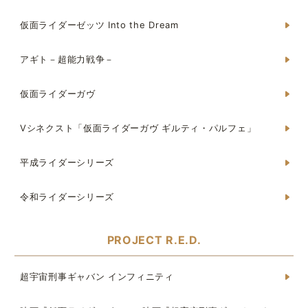
仮面ライダーゼッツ Into the Dream
アギト－超能力戦争－
仮面ライダーガヴ
Vシネクスト「仮面ライダーガヴ ギルティ・パルフェ」
平成ライダーシリーズ
令和ライダーシリーズ
PROJECT R.E.D.
超宇宙刑事ギャバン インフィニティ