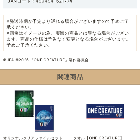
JANコード：4904941621774
※発送時期が予定より遅れる場合がございますので予めご了
承ください。
※画像はイメージの為、実際の商品とは異なる場合がござい
ます。商品の仕様は予告なく変更となる場合がございます。
予めご了承ください。
©JFA ©2026 「ONE CREATURE」製作委員会
関連商品
オリジナルクリアファイルセット
タオル【ONE CREATURE】