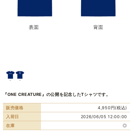
『ONE CREATURE』の公開を記念したTシャツです。
販売価格
4,950円(税込)
入荷日
2026/06/05 12:00:00
在庫
◎