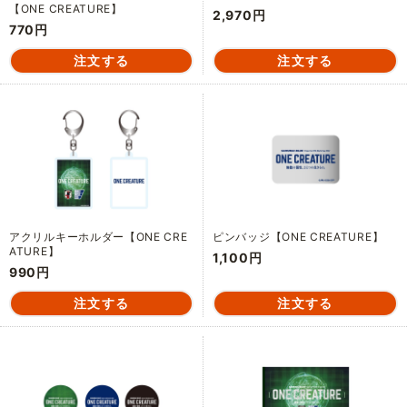
【ONE CREATURE】
2,970円
770円
アクリルキーホルダー【ONE CRE
ピンバッジ【ONE CREATURE】
ATURE】
1,100円
990円