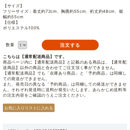
【サイズ】
フリーサイズ：着丈約72cm、胸囲約55cm、裄丈約48cm、裾
幅約55cm
【仕様】
ポリエステル100%
数量
こちらは【通常配送商品】です。
商品ページ内に【通常配送商品】と記載のある商品は、【通常配
送商品】以外の商品と合わせてご注文頂く事ができません。
【通常配送商品】でも「在庫あり商品」と「予約商品」は同梱し
ての発送ができません。
また、発売日の異なる「予約商品」は同梱しての発送ができませ
ん。それぞれ発送時に送料が発生いたします。あらかじめ送料等
の注文内容をご確認のうえご注文ください。