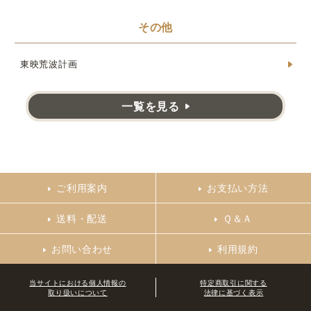
その他
東映荒波計画
一覧を見る
ご利用案内
お支払い方法
送料・配送
Ｑ＆Ａ
お問い合わせ
利用規約
当サイトにおける個人情報の
特定商取引に関する
取り扱いについて
法律に基づく表示