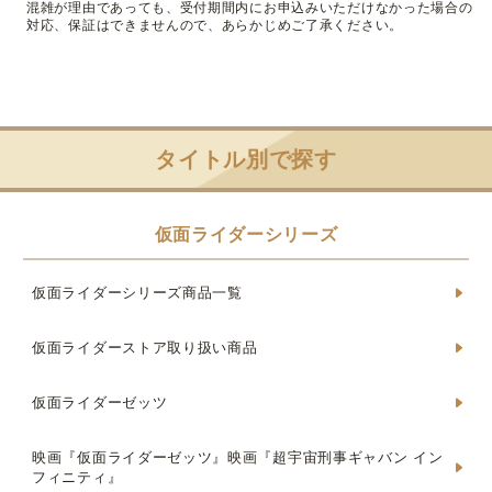
混雑が理由であっても、受付期間内にお申込みいただけなかった場合の
対応、保証はできませんので、あらかじめご了承ください。
タイトル別で探す
仮面ライダーシリーズ
仮面ライダーシリーズ商品一覧
仮面ライダーストア取り扱い商品
仮面ライダーゼッツ
映画『仮面ライダーゼッツ』映画『超宇宙刑事ギャバン イン
フィニティ』