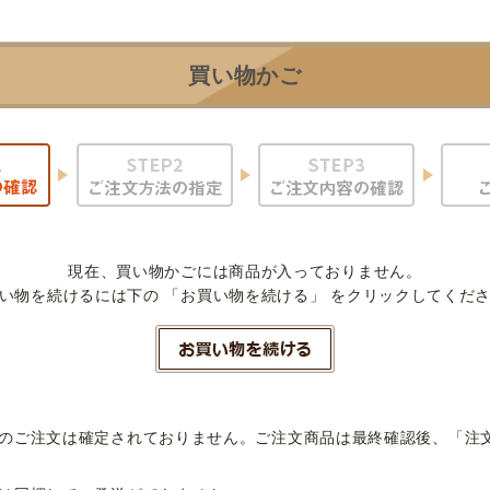
買い物かご
現在、買い物かごには商品が入っておりません。
い物を続けるには下の 「お買い物を続ける」 をクリックしてくだ
のご注文は確定されておりません。ご注文商品は最終確認後、「注