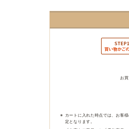
お買
※
カートに入れた時点では、お客様
定となります。