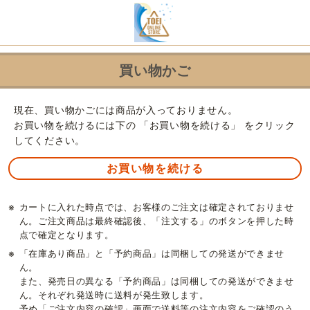
買い物かご
現在、買い物かごには商品が入っておりません。
お買い物を続けるには下の 「お買い物を続ける」 をクリック
してください。
※
カートに入れた時点では、お客様のご注文は確定されておりませ
ん。ご注文商品は最終確認後、「注文する」のボタンを押した時
点で確定となります。
※
「在庫あり商品」と「予約商品」は同梱しての発送ができませ
ん。
また、発売日の異なる「予約商品」は同梱しての発送ができませ
ん。それぞれ発送時に送料が発生致します。
予め「ご注文内容の確認」画面で送料等の注文内容をご確認のう