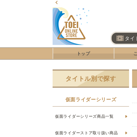
タイ
トップ
タイトル別で探す
仮面ライダーシリーズ
仮面ライダーシリーズ商品一覧
仮面ライダーストア取り扱い商品