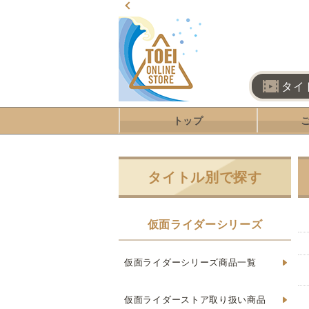
タイ
トップ
タイトル別で探す
仮面ライダーシリーズ
仮面ライダーシリーズ商品一覧
仮面ライダーストア取り扱い商品