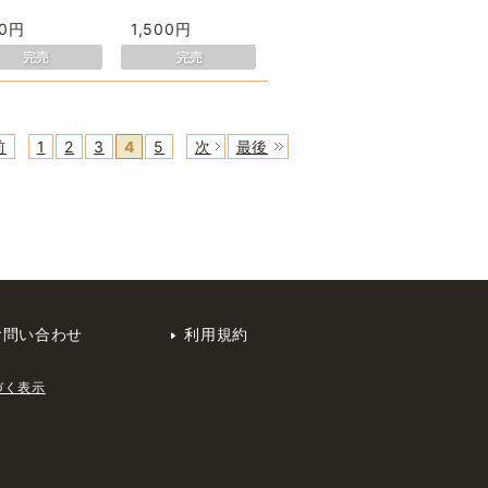
50円
1,500円
前
1
2
3
4
5
次
最後
お問い合わせ
利用規約
づく表示