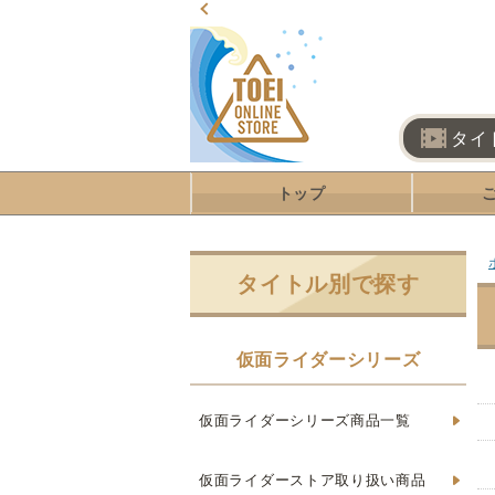
タイ
トップ
タイトル別で探す
仮面ライダーシリーズ
仮面ライダーシリーズ商品一覧
仮面ライダーストア取り扱い商品