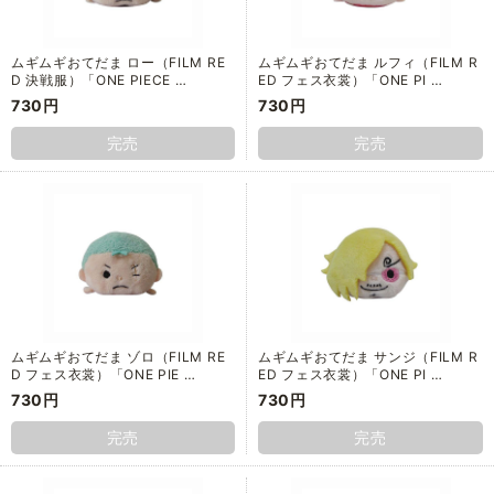
ムギムギおてだま ロー（FILM RE
ムギムギおてだま ルフィ（FILM R
D 決戦服）「ONE PIECE …
ED フェス衣裳）「ONE PI …
730円
730円
完売
完売
ムギムギおてだま ゾロ（FILM RE
ムギムギおてだま サンジ（FILM R
D フェス衣裳）「ONE PIE …
ED フェス衣裳）「ONE PI …
730円
730円
完売
完売