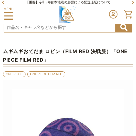
【重要】令和8年熊本地震の影響による配送遅延について
MENU
ムギムギおてだま ロビン（FILM RED 決戦服）「ONE
PIECE FILM RED」
ONE PIECE
ONE PIECE FILM RED