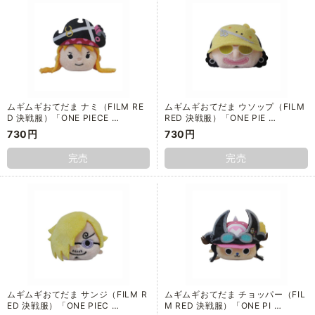
ムギムギおてだま ナミ（FILM RE
ムギムギおてだま ウソップ（FILM
D 決戦服）「ONE PIECE …
RED 決戦服）「ONE PIE …
730円
730円
完売
完売
ムギムギおてだま サンジ（FILM R
ムギムギおてだま チョッパー（FIL
ED 決戦服）「ONE PIEC …
M RED 決戦服）「ONE PI …