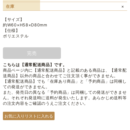
在庫
×
【サイズ】
約W60×H58×D80mm
【仕様】
ポリエステル
完売
こちらは【通常配送商品】です。
商品ページ内に【通常配送商品】と記載のある商品は、【通常配
送商品】以外の商品と合わせてご注文頂く事ができません。
【通常配送商品】でも「在庫あり商品」と「予約商品」は同梱し
ての発送ができません。
また、発売日の異なる「予約商品」は同梱しての発送ができませ
ん。それぞれ発送時に送料が発生いたします。あらかじめ送料等
の注文内容をご確認のうえご注文ください。