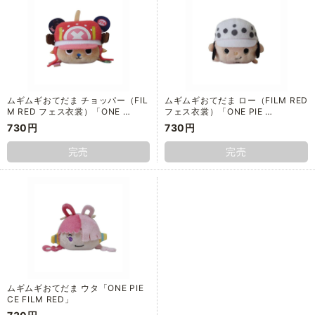
ムギムギおてだま チョッパー（FIL
ムギムギおてだま ロー（FILM RED
M RED フェス衣裳）「ONE …
フェス衣裳）「ONE PIE …
730円
730円
完売
完売
ムギムギおてだま ウタ「ONE PIE
CE FILM RED」