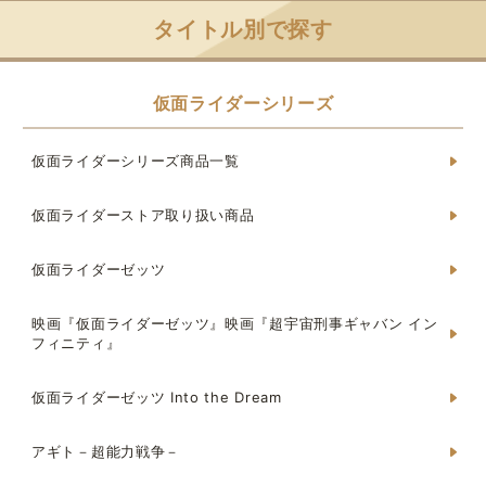
タイトル別で探す
仮面ライダーシリーズ
仮面ライダーシリーズ商品一覧
仮面ライダーストア取り扱い商品
仮面ライダーゼッツ
映画『仮面ライダーゼッツ』映画『超宇宙刑事ギャバン イン
フィニティ』
仮面ライダーゼッツ Into the Dream
アギト－超能力戦争－