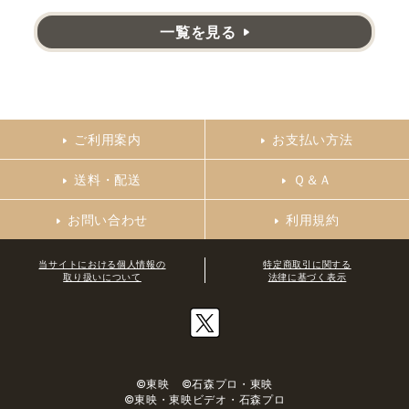
一覧を見る
ご利用案内
お支払い方法
送料・配送
Ｑ＆Ａ
お問い合わせ
利用規約
当サイトにおける個人情報の
特定商取引に関する
取り扱いについて
法律に基づく表示
©東映 ©石森プロ・東映
©東映・東映ビデオ・石森プロ