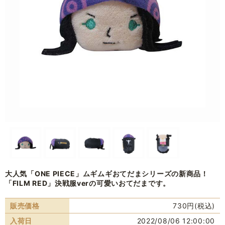
大人気「ONE PIECE」ムギムギおてだまシリーズの新商品！
「FILM RED」決戦服verの可愛いおてだまです。
販売価格
730円(税込)
入荷日
2022/08/06 12:00:00