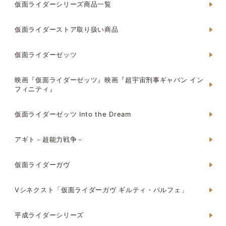
仮面ライダーシリーズ商品一覧
仮面ライダーストア取り扱い商品
仮面ライダーゼッツ
映画『仮面ライダーゼッツ』映画『超宇宙刑事ギャバン イン
フィニティ』
仮面ライダーゼッツ Into the Dream
アギト－超能力戦争－
仮面ライダーガヴ
Vシネクスト「仮面ライダーガヴ ギルティ・パルフェ」
平成ライダーシリーズ