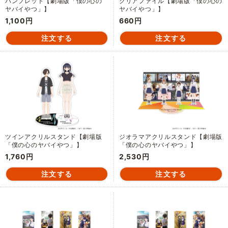
パンフレット【劇場版「僕の心の
クリアファイル【劇場版「僕の心の
ヤバイやつ」】
ヤバイやつ」】
1,100円
660円
ツインアクリルスタンド【劇場版
ジオラマアクリルスタンド【劇場版
「僕の心のヤバイやつ」】
「僕の心のヤバイやつ」】
1,760円
2,530円