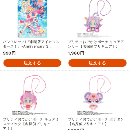
パンフレット(『劇場版アイカツス
プリティおでかけポーチ キュアア
ターズ！』-Anniversary S …
ンサー【名探偵プリキュア！】
990円
1,980円
プリティおでかけポーチ キュアミ
プリティおでかけポーチ ポチタン
スティック【名探偵プリキュ
【名探偵プリキュア！】
ア！】