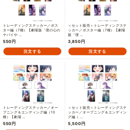
トレーディングステッカー／ポス
＜セット販売＞トレーディングステ
ター編（7種）【劇場版「僕の心の
ッカー／ポスター編（7種）【劇場
ヤバイや …
版「僕 …
550円
3,850円
トレーディングステッカー／オー
＜セット販売＞トレーディングステ
プニング＆エンディング編（10
ッカー／オープニング＆エンディン
種）【劇場 …
グ編（ …
550円
5,500円