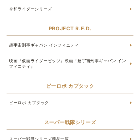
令和ライダーシリーズ
PROJECT R.E.D.
超宇宙刑事ギャバン インフィニティ
映画『仮面ライダーゼッツ』映画『超宇宙刑事ギャバン イン
フィニティ』
ビーロボ カブタック
ビーロボ カブタック
スーパー戦隊シリーズ
スーパー戦隊シリーズ商品一覧