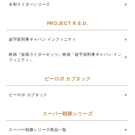
令和ライダーシリーズ
PROJECT R.E.D.
超宇宙刑事ギャバン インフィニティ
映画『仮面ライダーゼッツ』映画『超宇宙刑事ギャバン イン
フィニティ』
ビーロボ カブタック
ビーロボ カブタック
スーパー戦隊シリーズ
スーパー戦隊シリーズ商品一覧