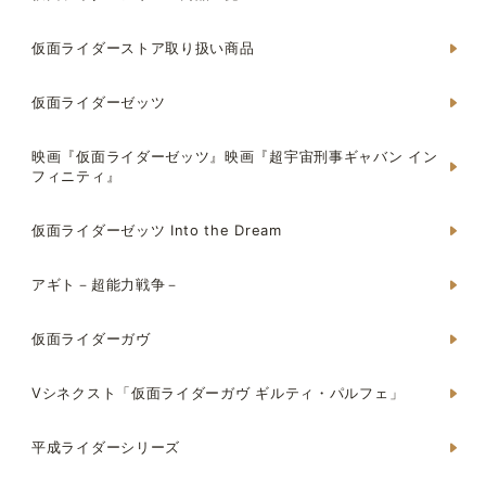
仮面ライダーストア取り扱い商品
仮面ライダーゼッツ
映画『仮面ライダーゼッツ』映画『超宇宙刑事ギャバン イン
フィニティ』
仮面ライダーゼッツ Into the Dream
アギト－超能力戦争－
仮面ライダーガヴ
Vシネクスト「仮面ライダーガヴ ギルティ・パルフェ」
平成ライダーシリーズ