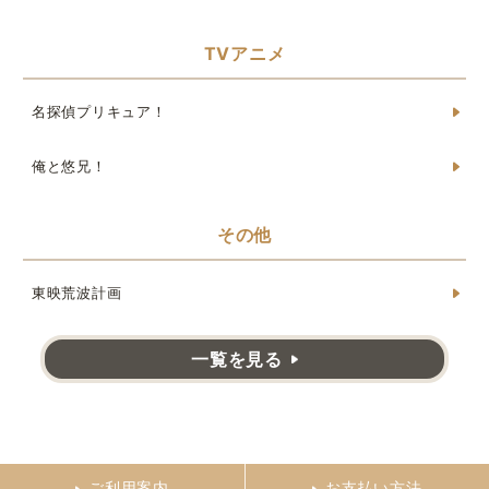
TVアニメ
名探偵プリキュア！
俺と悠兄！
その他
東映荒波計画
一覧を見る
ご利用案内
お支払い方法