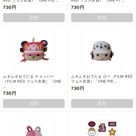
RED フェス衣裳）「ONE PIE …
RED フェス衣裳）「ONE PI …
730円
730円
完売
完売
ムギムギおてだま チョッパー
ムギムギおてだま ロー（FILM RED
（FILM RED フェス衣裳）「ONE
フェス衣裳）「ONE PIE …
…
730円
730円
完売
完売