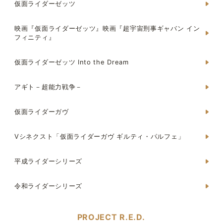
仮面ライダーゼッツ
映画『仮面ライダーゼッツ』映画『超宇宙刑事ギャバン イン
フィニティ』
仮面ライダーゼッツ Into the Dream
アギト－超能力戦争－
仮面ライダーガヴ
Vシネクスト「仮面ライダーガヴ ギルティ・パルフェ」
平成ライダーシリーズ
令和ライダーシリーズ
PROJECT R.E.D.