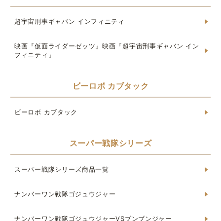
超宇宙刑事ギャバン インフィニティ
映画『仮面ライダーゼッツ』映画『超宇宙刑事ギャバン イン
フィニティ』
ビーロボ カブタック
ビーロボ カブタック
スーパー戦隊シリーズ
スーパー戦隊シリーズ商品一覧
ナンバーワン戦隊ゴジュウジャー
ナンバーワン戦隊ゴジュウジャーVSブンブンジャー