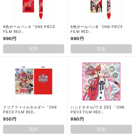
6色ボールペンA「ONE PIECE
6色ボールペンB「ONE PIECE
FILM RED」
FILM RED」
990円
990円
完売
完売
クリアファイルホルダー「ONE
ハンドタオル/ウタ【B】「ONE
PIECE FILM RED」
PIECE FILM RED」
950円
880円
完売
完売