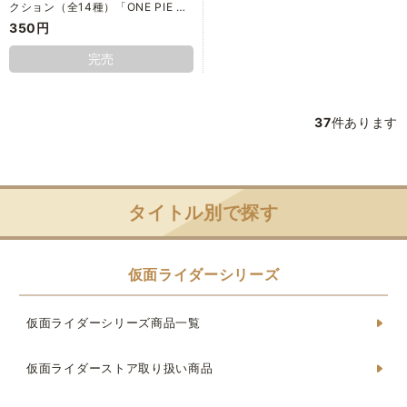
クション（全14種）「ONE PIE …
350円
完売
37
件あります
タイトル別で探す
仮面ライダーシリーズ
仮面ライダーシリーズ商品一覧
仮面ライダーストア取り扱い商品