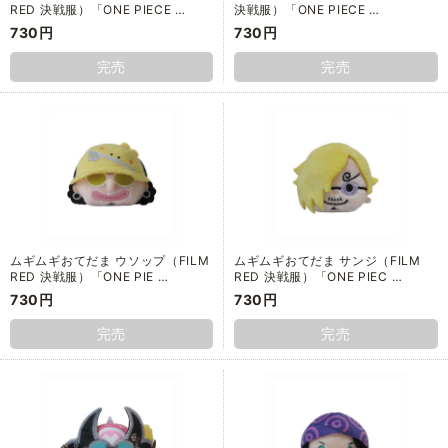
RED 決戦服）「ONE PIECE …
決戦服）「ONE PIECE …
730円
730円
完売
完売
ムギムギおてだま ウソップ（FILM
ムギムギおてだま サンジ（FILM
RED 決戦服）「ONE PIE …
RED 決戦服）「ONE PIEC …
730円
730円
完売
完売