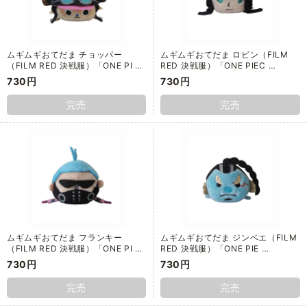
ムギムギおてだま チョッパー
ムギムギおてだま ロビン（FILM
（FILM RED 決戦服）「ONE PI …
RED 決戦服）「ONE PIEC …
730円
730円
完売
完売
ムギムギおてだま フランキー
ムギムギおてだま ジンベエ（FILM
（FILM RED 決戦服）「ONE PI …
RED 決戦服）「ONE PIE …
730円
730円
完売
完売