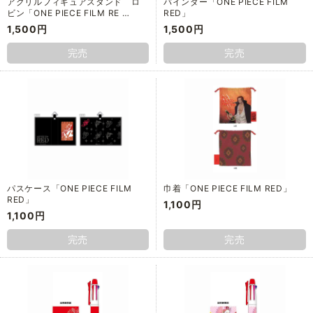
アクリルフィギュアスタンド ロ
バインダー「ONE PIECE FILM
ビン「ONE PIECE FILM RE …
RED」
1,500円
1,500円
完売
完売
パスケース「ONE PIECE FILM
巾着「ONE PIECE FILM RED」
RED」
1,100円
1,100円
完売
完売