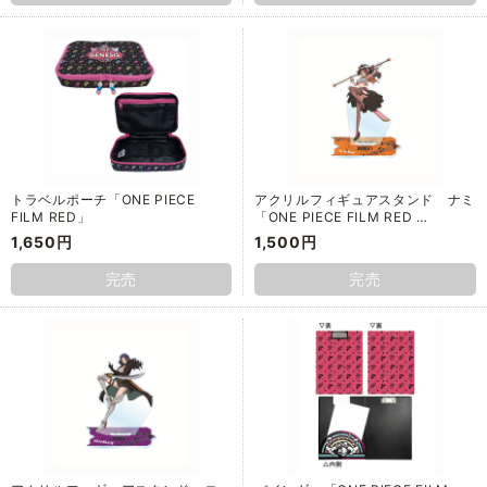
トラベルポーチ「ONE PIECE
アクリルフィギュアスタンド ナミ
FILM RED」
「ONE PIECE FILM RED …
1,650円
1,500円
完売
完売