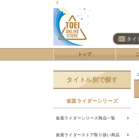
タイ
トップ
タイトル別で探す
仮面ライダーシリーズ
仮面ライダーシリーズ商品一覧
仮面ライダーストア取り扱い商品