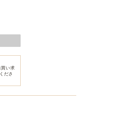
お買い求
くださ