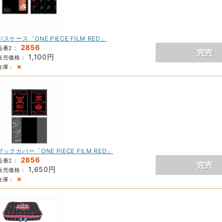
パスケース「ONE PIECE FILM RED」
2856
品番2：
1,100円
販売価格：
×
在庫：
ブックカバー「ONE PIECE FILM RED」
2856
品番2：
1,650円
販売価格：
×
在庫：