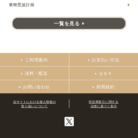
東映荒波計画
一覧を見る
ご利用案内
お支払い方法
送料・配送
Ｑ＆Ａ
お問い合わせ
利用規約
当サイトにおける個人情報の
特定商取引に関する
取り扱いについて
法律に基づく表示