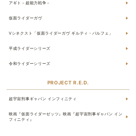
アギト－超能力戦争－
仮面ライダーガヴ
Vシネクスト「仮面ライダーガヴ ギルティ・パルフェ」
平成ライダーシリーズ
令和ライダーシリーズ
PROJECT R.E.D.
超宇宙刑事ギャバン インフィニティ
映画『仮面ライダーゼッツ』映画『超宇宙刑事ギャバン イン
フィニティ』