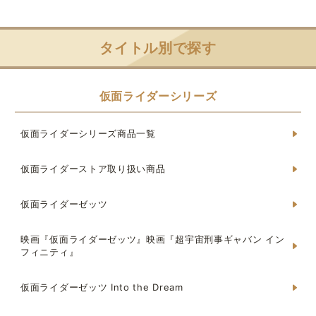
タイトル別で探す
仮面ライダーシリーズ
仮面ライダーシリーズ商品一覧
仮面ライダーストア取り扱い商品
仮面ライダーゼッツ
映画『仮面ライダーゼッツ』映画『超宇宙刑事ギャバン イン
フィニティ』
仮面ライダーゼッツ Into the Dream