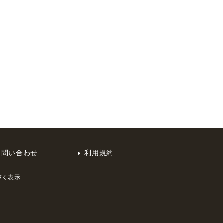
お問い合わせ
利用規約
づく表示