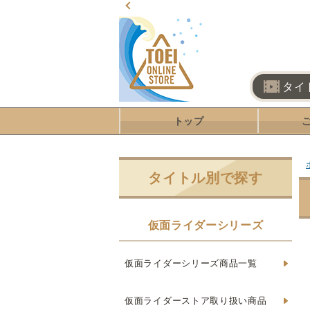
タイ
トップ
タイトル別で探す
仮面ライダーシリーズ
仮面ライダーシリーズ商品一覧
仮面ライダーストア取り扱い商品