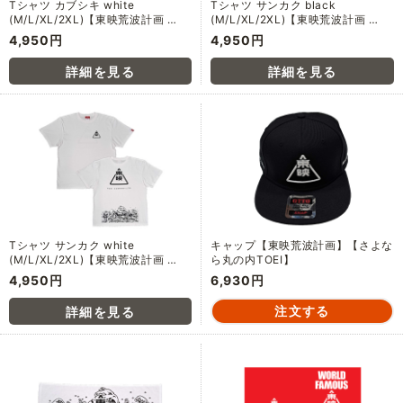
Tシャツ カブシキ white
Tシャツ サンカク black
(M/L/XL/2XL)【東映荒波計画 …
(M/L/XL/2XL)【東映荒波計画 …
4,950円
4,950円
Tシャツ サンカク white
キャップ【東映荒波計画】【さよな
(M/L/XL/2XL)【東映荒波計画 …
ら丸の内TOEI】
4,950円
6,930円