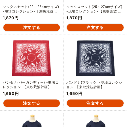
ソックスセット(22～25cmサイズ)
ソックスセット(25～27cmサイズ)
-現場コレクション-【東映荒波 …
-現場コレクション-【東映荒波 …
1,870円
1,870円
バンダナ(バーガンディー) -現場コ
バンダナ(ブラック) -現場コレクシ
レクション-【東映荒波計画】
ョン-【東映荒波計画】
1,650円
1,650円