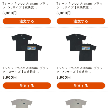
Tシャツ Project Aranami ブラウ
Tシャツ Project Aranami ブラッ
ン・XLサイズ【東映荒 …
ク・Lサイズ【東映荒波 …
3,960円
3,960円
Tシャツ Project Aranami ブラッ
Tシャツ Project Aranami ブラッ
ク・Mサイズ【東映荒波 …
ク・XLサイズ【東映荒 …
3,960円
3,960円