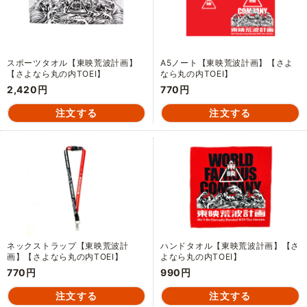
スポーツタオル【東映荒波計画】
A5ノート【東映荒波計画】【さよ
【さよなら丸の内TOEI】
なら丸の内TOEI】
2,420円
770円
ネックストラップ【東映荒波計
ハンドタオル【東映荒波計画】【さ
画】【さよなら丸の内TOEI】
よなら丸の内TOEI】
770円
990円