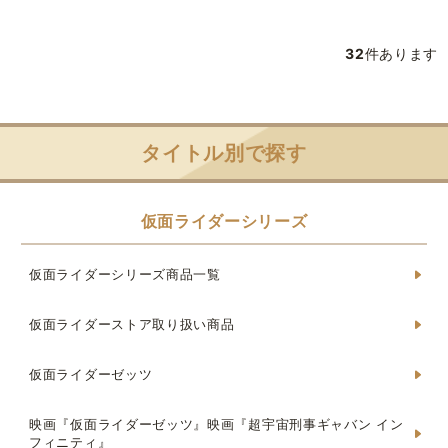
32
件あります
タイトル別で探す
仮面ライダーシリーズ
仮面ライダーシリーズ商品一覧
仮面ライダーストア取り扱い商品
仮面ライダーゼッツ
映画『仮面ライダーゼッツ』映画『超宇宙刑事ギャバン イン
フィニティ』