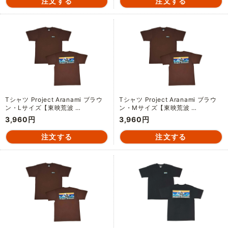
Tシャツ Project Aranami ブラウ
Tシャツ Project Aranami ブラウ
ン・Lサイズ【東映荒波 …
ン・Mサイズ【東映荒波 …
3,960円
3,960円