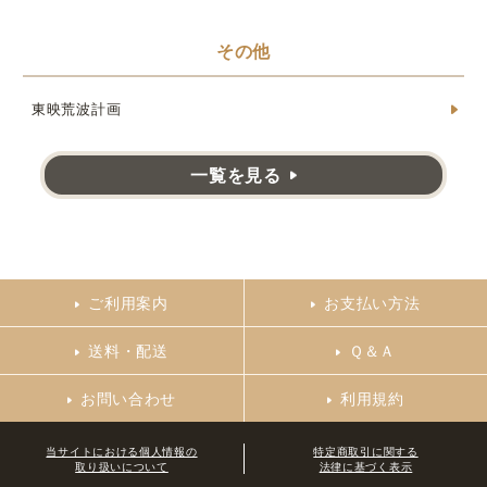
その他
東映荒波計画
一覧を見る
ご利用案内
お支払い方法
送料・配送
Ｑ＆Ａ
お問い合わせ
利用規約
当サイトにおける個人情報の
特定商取引に関する
取り扱いについて
法律に基づく表示