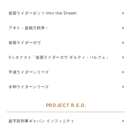
仮面ライダーゼッツ Into the Dream
アギト－超能力戦争－
仮面ライダーガヴ
Vシネクスト「仮面ライダーガヴ ギルティ・パルフェ」
平成ライダーシリーズ
令和ライダーシリーズ
PROJECT R.E.D.
超宇宙刑事ギャバン インフィニティ