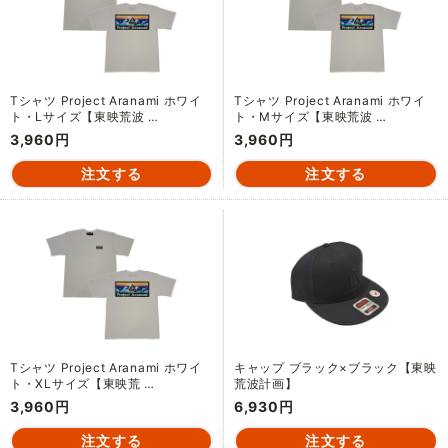
Tシャツ Project Aranami ホワイ
Tシャツ Project Aranami ホワイ
ト・Lサイズ【東映荒波 …
ト・Mサイズ【東映荒波 …
3,960円
3,960円
Tシャツ Project Aranami ホワイ
キャップ ブラック×ブラック【東映
ト・XLサイズ【東映荒 …
荒波計画】
3,960円
6,930円