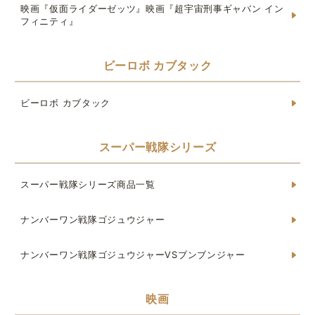
映画『仮面ライダーゼッツ』映画『超宇宙刑事ギャバン イン
フィニティ』
ビーロボ カブタック
ビーロボ カブタック
スーパー戦隊シリーズ
スーパー戦隊シリーズ商品一覧
ナンバーワン戦隊ゴジュウジャー
ナンバーワン戦隊ゴジュウジャーVSブンブンジャー
映画