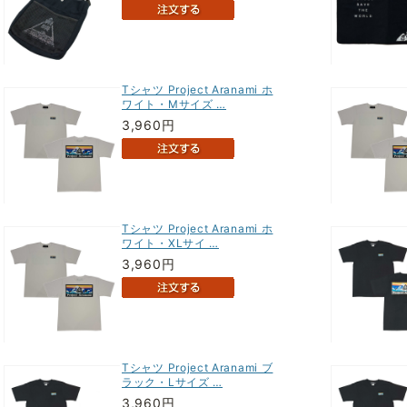
Tシャツ Project Aranami ホ
ワイト・Mサイズ …
3,960円
Tシャツ Project Aranami ホ
ワイト・XLサイ …
3,960円
Tシャツ Project Aranami ブ
ラック・Lサイズ …
3,960円