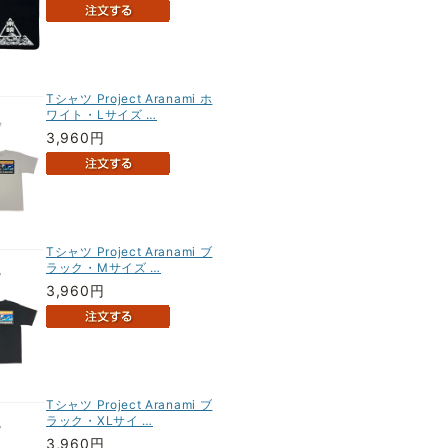
Tシャツ Project Aranami ホ
ワイト・Lサイズ …
3,960円
Tシャツ Project Aranami ブ
ラック・Mサイズ …
3,960円
Tシャツ Project Aranami ブ
ラック・XLサイ …
3,960円