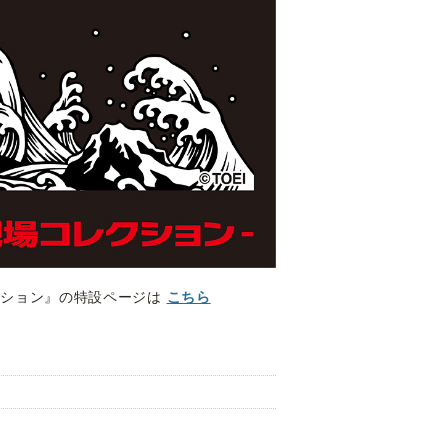
クション』の特設ページは
こちら