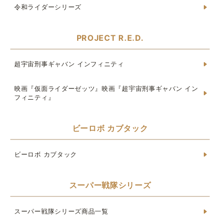
令和ライダーシリーズ
PROJECT R.E.D.
超宇宙刑事ギャバン インフィニティ
映画『仮面ライダーゼッツ』映画『超宇宙刑事ギャバン イン
フィニティ』
ビーロボ カブタック
ビーロボ カブタック
スーパー戦隊シリーズ
スーパー戦隊シリーズ商品一覧