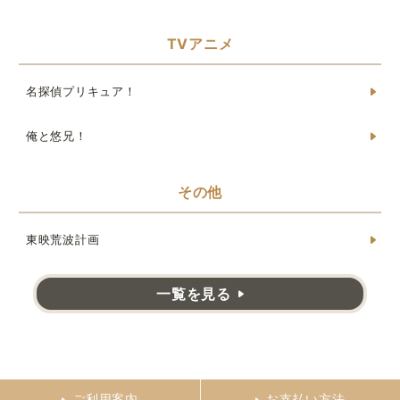
TVアニメ
名探偵プリキュア！
俺と悠兄！
その他
東映荒波計画
一覧を見る
ご利用案内
お支払い方法