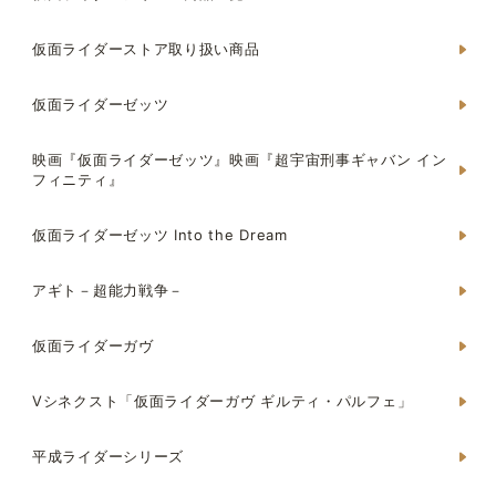
仮面ライダーストア取り扱い商品
仮面ライダーゼッツ
映画『仮面ライダーゼッツ』映画『超宇宙刑事ギャバン イン
フィニティ』
仮面ライダーゼッツ Into the Dream
アギト－超能力戦争－
仮面ライダーガヴ
Vシネクスト「仮面ライダーガヴ ギルティ・パルフェ」
平成ライダーシリーズ