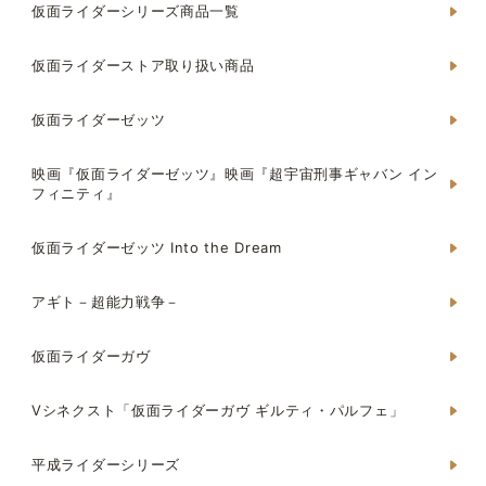
仮面ライダーシリーズ商品一覧
仮面ライダーストア取り扱い商品
仮面ライダーゼッツ
映画『仮面ライダーゼッツ』映画『超宇宙刑事ギャバン イン
フィニティ』
仮面ライダーゼッツ Into the Dream
アギト－超能力戦争－
仮面ライダーガヴ
Vシネクスト「仮面ライダーガヴ ギルティ・パルフェ」
平成ライダーシリーズ