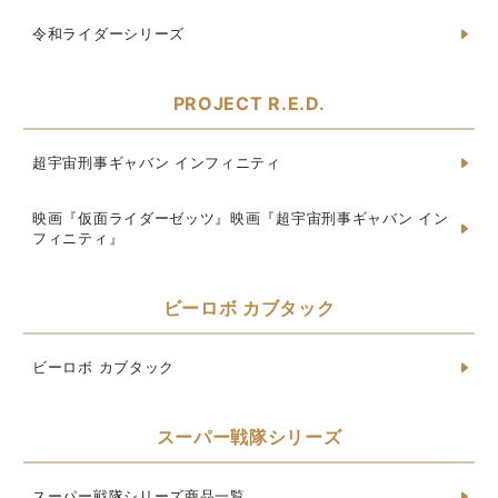
令和ライダーシリーズ
PROJECT R.E.D.
超宇宙刑事ギャバン インフィニティ
映画『仮面ライダーゼッツ』映画『超宇宙刑事ギャバン イン
フィニティ』
ビーロボ カブタック
ビーロボ カブタック
スーパー戦隊シリーズ
スーパー戦隊シリーズ商品一覧