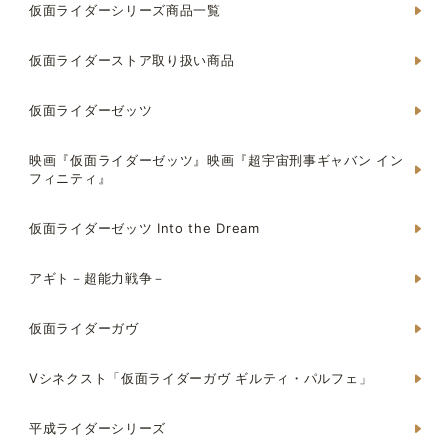
仮面ライダーシリーズ商品一覧
仮面ライダーストア取り扱い商品
仮面ライダーゼッツ
映画『仮面ライダーゼッツ』映画『超宇宙刑事ギャバン イン
フィニティ』
仮面ライダーゼッツ Into the Dream
アギト－超能力戦争－
仮面ライダーガヴ
Vシネクスト「仮面ライダーガヴ ギルティ・パルフェ」
平成ライダーシリーズ