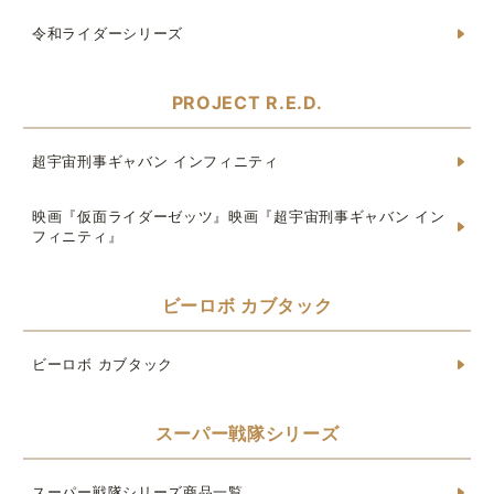
令和ライダーシリーズ
PROJECT R.E.D.
超宇宙刑事ギャバン インフィニティ
映画『仮面ライダーゼッツ』映画『超宇宙刑事ギャバン イン
フィニティ』
ビーロボ カブタック
ビーロボ カブタック
スーパー戦隊シリーズ
スーパー戦隊シリーズ商品一覧