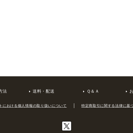
方法
送料・配送
Ｑ＆Ａ
トにおける個人情報の取り扱いについて
特定商取引に関する法律に基