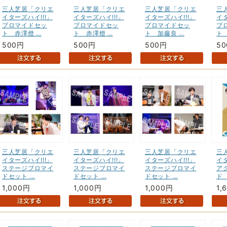
三人芝居「クリエ
三人芝居「クリエ
三人芝居「クリエ
三
イターズハイ!!!」
イターズハイ!!!」
イターズハイ!!!」
イタ
ブロマイドセッ
ブロマイドセッ
ブロマイドセッ
ブ
ト 赤澤燈 …
ト 赤澤燈 …
ト 加藤良 …
ト
500円
500円
500円
5
三人芝居「クリエ
三人芝居「クリエ
三人芝居「クリエ
三
イターズハイ!!!」
イターズハイ!!!」
イターズハイ!!!」
イタ
ステージブロマイ
ステージブロマイ
ステージブロマイ
ア
ドセット …
ドセット …
ドセット …
ド
1,000円
1,000円
1,000円
1,