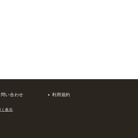
お問い合わせ
利用規約
づく表示