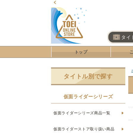
タイ
トップ
タイトル別で探す
仮面ライダーシリーズ
仮面ライダーシリーズ商品一覧
仮面ライダーストア取り扱い商品